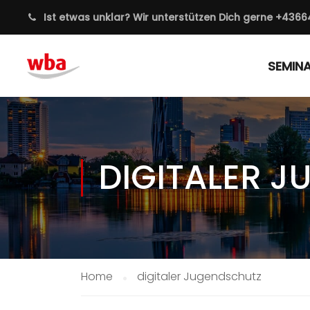
Ist etwas unklar? Wir unterstützen Dich gerne
+4366
SEMIN
DIGITALER 
Home
digitaler Jugendschutz