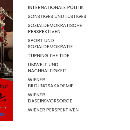
INTERNATIONALE POLITIK
SONSTIGES UND LUSTIGES
SOZIALDEMOKRATISCHE
PERSPEKTIVEN
SPORT UND
SOZIALDEMOKRATIE
TURNING THE TIDE
UMWELT UND
NACHHALTIGKEIT
WIENER
BILDUNGSAKADEMIE
WIENER
DASEINSVORSORGE
WIENER PERSPEKTIVEN