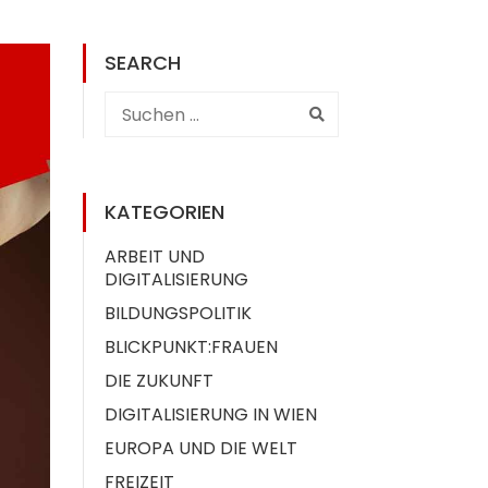
SEARCH
KATEGORIEN
ARBEIT UND
DIGITALISIERUNG
BILDUNGSPOLITIK
BLICKPUNKT:FRAUEN
DIE ZUKUNFT
DIGITALISIERUNG IN WIEN
EUROPA UND DIE WELT
FREIZEIT