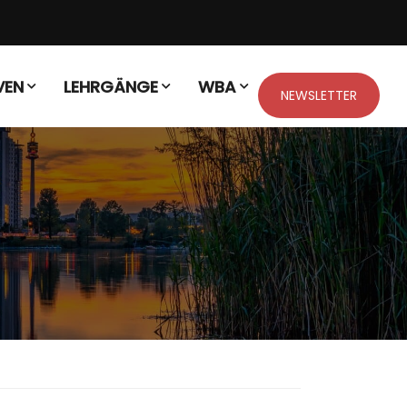
VEN
LEHRGÄNGE
WBA
NEWSLETTER