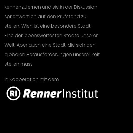
kennenzulernen und sie in der Diskussion
sprichwörtlich auf den Prüfstand zu
stellen. Wien ist eine besondere Stadt.
Eine der lebenswertesten Städte unserer
Welt. Aber auch eine Stadt, die sich den
globalen Herausforderungen unserer Zeit
stellen muss.
In Kooperation mit dem