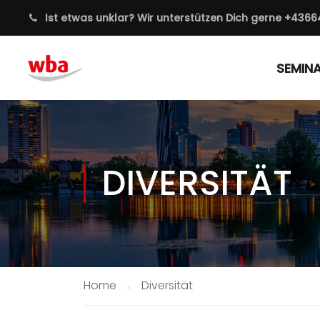
Ist etwas unklar? Wir unterstützen Dich gerne
+4366
SEMIN
DIVERSITÄT
Home
Diversität