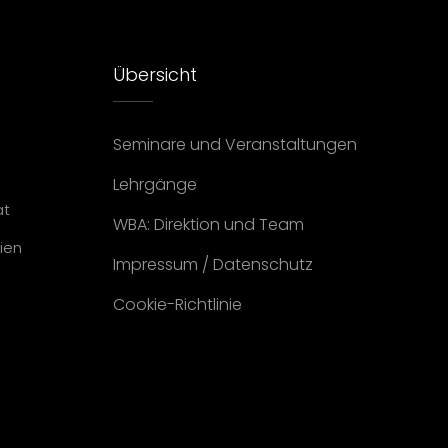
Übersicht
Seminare und Veranstaltungen
Lehrgänge
at
WBA: Direktion und Team
ien
Impressum
/
Datenschutz
Cookie-Richtlinie