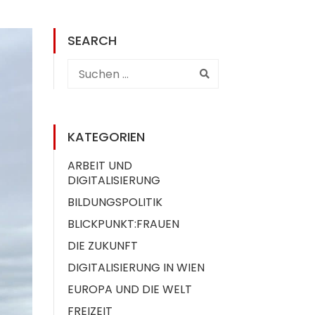
SEARCH
KATEGORIEN
ARBEIT UND
DIGITALISIERUNG
BILDUNGSPOLITIK
BLICKPUNKT:FRAUEN
DIE ZUKUNFT
DIGITALISIERUNG IN WIEN
EUROPA UND DIE WELT
FREIZEIT