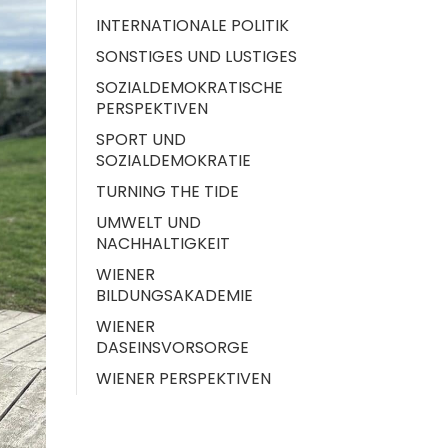
INTERNATIONALE POLITIK
SONSTIGES UND LUSTIGES
SOZIALDEMOKRATISCHE
PERSPEKTIVEN
SPORT UND
SOZIALDEMOKRATIE
TURNING THE TIDE
UMWELT UND
NACHHALTIGKEIT
WIENER
BILDUNGSAKADEMIE
WIENER
DASEINSVORSORGE
WIENER PERSPEKTIVEN