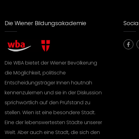
Die Wiener Bildungsakademie
Social
Die WBA bietet der Wiener Bevölkerung
die Möglichkeit, politische
Entscheidungsträger Innen hautnah
kennenzulernen und sie in der Diskussion
sprichwörtlich auf den Prüfstand zu
stellen. Wien ist eine besondere Stadt.
Eine der lebenswertesten Städte unserer
Welt. Aber auch eine Stadt, die sich den