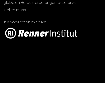
globalen Herausforderungen unserer Zeit
stellen muss.
In Kooperation mit dem