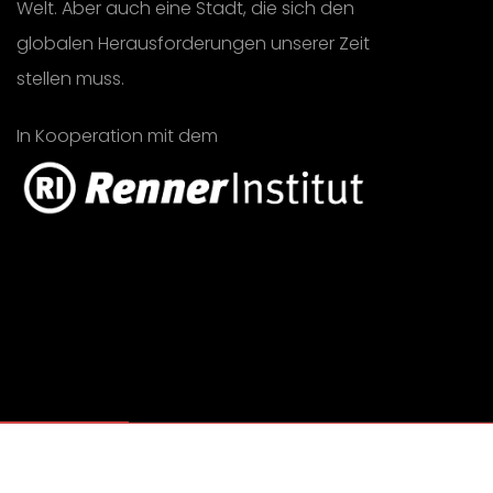
Welt. Aber auch eine Stadt, die sich den
globalen Herausforderungen unserer Zeit
stellen muss.
In Kooperation mit dem