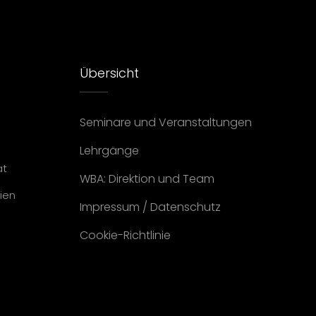
Übersicht
Seminare und Veranstaltungen
Lehrgänge
at
WBA: Direktion und Team
ien
Impressum
/
Datenschutz
Cookie-Richtlinie