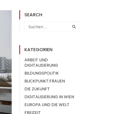
SEARCH
KATEGORIEN
ARBEIT UND
DIGITALISIERUNG
BILDUNGSPOLITIK
BLICKPUNKT:FRAUEN
DIE ZUKUNFT
DIGITALISIERUNG IN WIEN
EUROPA UND DIE WELT
FREIZEIT