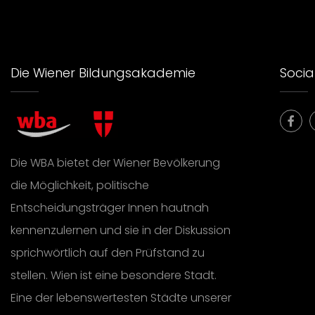
Die Wiener Bildungsakademie
Social
Die WBA bietet der Wiener Bevölkerung
die Möglichkeit, politische
Entscheidungsträger Innen hautnah
kennenzulernen und sie in der Diskussion
sprichwörtlich auf den Prüfstand zu
stellen. Wien ist eine besondere Stadt.
Eine der lebenswertesten Städte unserer