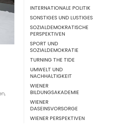
INTERNATIONALE POLITIK
SONSTIGES UND LUSTIGES
SOZIALDEMOKRATISCHE
PERSPEKTIVEN
SPORT UND
SOZIALDEMOKRATIE
TURNING THE TIDE
UMWELT UND
NACHHALTIGKEIT
WIENER
BILDUNGSAKADEMIE
en,
WIENER
DASEINSVORSORGE
WIENER PERSPEKTIVEN