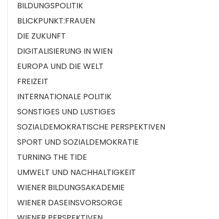
BILDUNGSPOLITIK
BLICKPUNKT:FRAUEN
DIE ZUKUNFT
DIGITALISIERUNG IN WIEN
EUROPA UND DIE WELT
FREIZEIT
INTERNATIONALE POLITIK
SONSTIGES UND LUSTIGES
SOZIALDEMOKRATISCHE PERSPEKTIVEN
SPORT UND SOZIALDEMOKRATIE
TURNING THE TIDE
UMWELT UND NACHHALTIGKEIT
WIENER BILDUNGSAKADEMIE
WIENER DASEINSVORSORGE
WIENER PERSPEKTIVEN