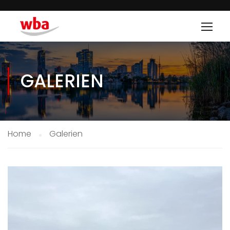
GALERIEN
Home
Galerien