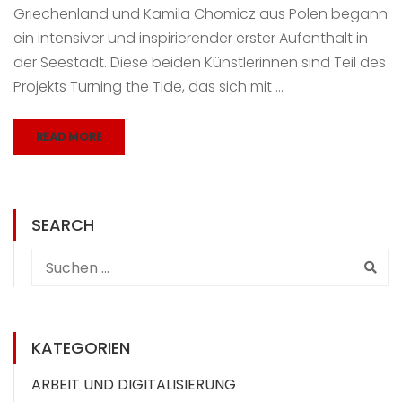
Griechenland und Kamila Chomicz aus Polen begann
ein intensiver und inspirierender erster Aufenthalt in
der Seestadt. Diese beiden Künstlerinnen sind Teil des
Projekts Turning the Tide, das sich mit …
READ MORE
SEARCH
KATEGORIEN
ARBEIT UND DIGITALISIERUNG