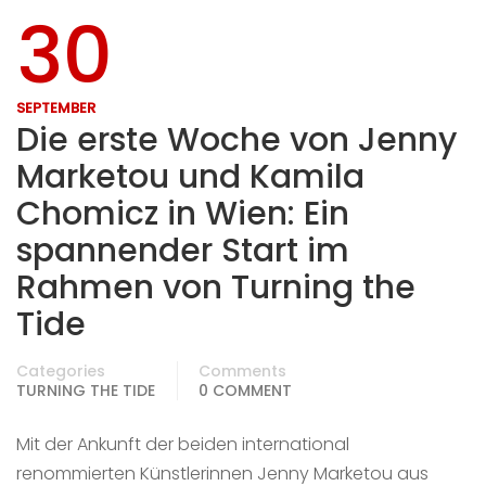
30
SEPTEMBER
Die erste Woche von Jenny
Marketou und Kamila
Chomicz in Wien: Ein
spannender Start im
Rahmen von Turning the
Tide
Categories
Comments
TURNING THE TIDE
0 COMMENT
Mit der Ankunft der beiden international
renommierten Künstlerinnen Jenny Marketou aus