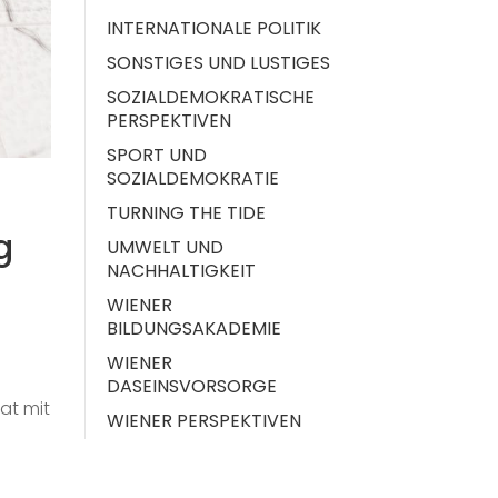
INTERNATIONALE POLITIK
SONSTIGES UND LUSTIGES
SOZIALDEMOKRATISCHE
PERSPEKTIVEN
SPORT UND
SOZIALDEMOKRATIE
TURNING THE TIDE
g
UMWELT UND
NACHHALTIGKEIT
WIENER
BILDUNGSAKADEMIE
WIENER
DASEINSVORSORGE
at mit
WIENER PERSPEKTIVEN