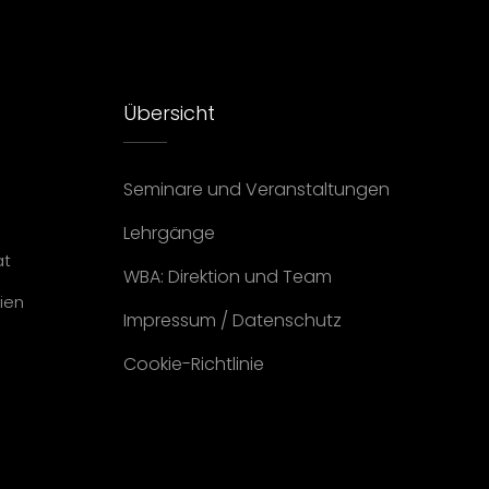
Übersicht
Seminare und Veranstaltungen
Lehrgänge
at
WBA: Direktion und Team
ien
Impressum
/
Datenschutz
Cookie-Richtlinie