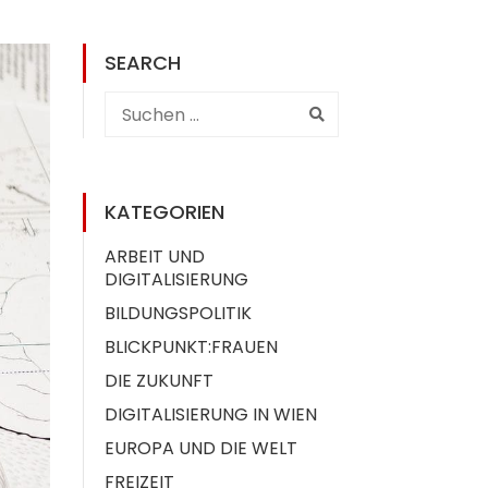
SEARCH
KATEGORIEN
ARBEIT UND
DIGITALISIERUNG
BILDUNGSPOLITIK
BLICKPUNKT:FRAUEN
DIE ZUKUNFT
DIGITALISIERUNG IN WIEN
EUROPA UND DIE WELT
FREIZEIT