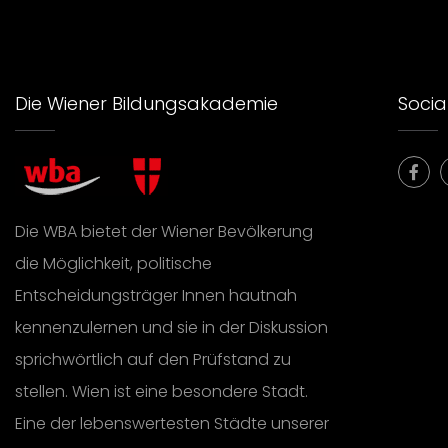
Die Wiener Bildungsakademie
Social
Die WBA bietet der Wiener Bevölkerung
die Möglichkeit, politische
Entscheidungsträger Innen hautnah
kennenzulernen und sie in der Diskussion
sprichwörtlich auf den Prüfstand zu
stellen. Wien ist eine besondere Stadt.
Eine der lebenswertesten Städte unserer