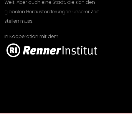
Welt. Aber auch eine Stadt, die sich den
globalen Herausforderungen unserer Zeit
stellen muss.
In Kooperation mit dem