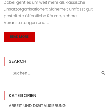
Dabei geht es um weit mehr als klassische
Einsatzorganisationen: Sicherheit umfasst gut
gestaltete öffentliche Räume, sichere
Veranstaltungen und …
READ MORE
SEARCH
KATEGORIEN
ARBEIT UND DIGITALISIERUNG