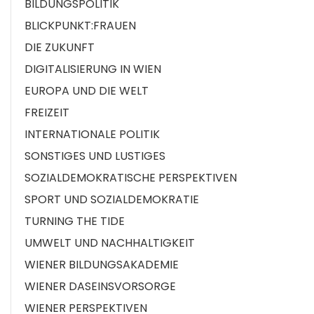
BILDUNGSPOLITIK
BLICKPUNKT:FRAUEN
DIE ZUKUNFT
DIGITALISIERUNG IN WIEN
EUROPA UND DIE WELT
FREIZEIT
INTERNATIONALE POLITIK
SONSTIGES UND LUSTIGES
SOZIALDEMOKRATISCHE PERSPEKTIVEN
SPORT UND SOZIALDEMOKRATIE
TURNING THE TIDE
UMWELT UND NACHHALTIGKEIT
WIENER BILDUNGSAKADEMIE
WIENER DASEINSVORSORGE
WIENER PERSPEKTIVEN