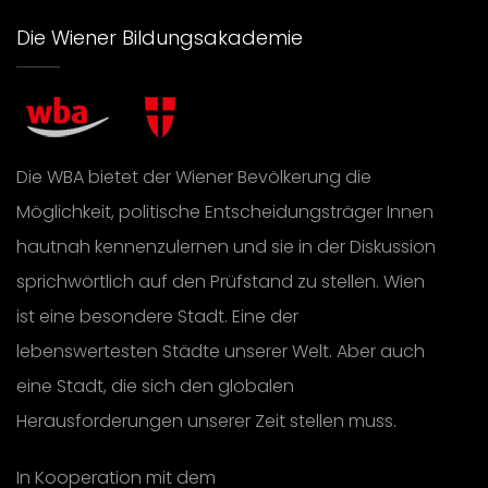
Die Wiener Bildungsakademie
Die WBA bietet der Wiener Bevölkerung die
Möglichkeit, politische Entscheidungsträger Innen
hautnah kennenzulernen und sie in der Diskussion
sprichwörtlich auf den Prüfstand zu stellen. Wien
ist eine besondere Stadt. Eine der
lebenswertesten Städte unserer Welt. Aber auch
eine Stadt, die sich den globalen
Herausforderungen unserer Zeit stellen muss.
In Kooperation mit dem