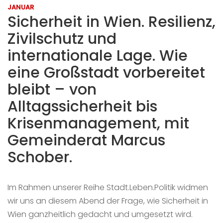
JANUAR
Sicherheit in Wien. Resilienz,
Zivilschutz und
internationale Lage. Wie
eine Großstadt vorbereitet
bleibt – von
Alltagssicherheit bis
Krisenmanagement, mit
Gemeinderat Marcus
Schober.
Im Rahmen unserer Reihe Stadt.Leben.Politik widmen
wir uns an diesem Abend der Frage, wie Sicherheit in
Wien ganzheitlich gedacht und umgesetzt wird.