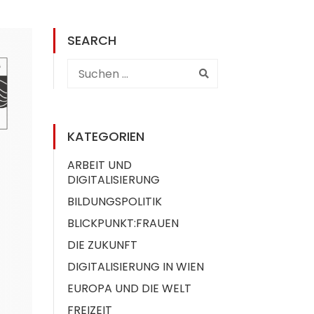
SEARCH
KATEGORIEN
ARBEIT UND
DIGITALISIERUNG
BILDUNGSPOLITIK
BLICKPUNKT:FRAUEN
DIE ZUKUNFT
DIGITALISIERUNG IN WIEN
EUROPA UND DIE WELT
FREIZEIT