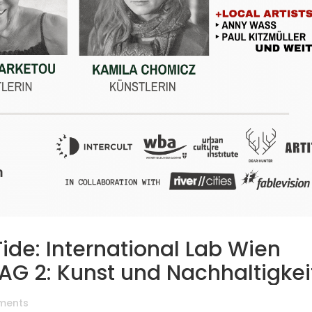
Tide: International Lab Wien
AG 2: Kunst und Nachhaltigkei
ments