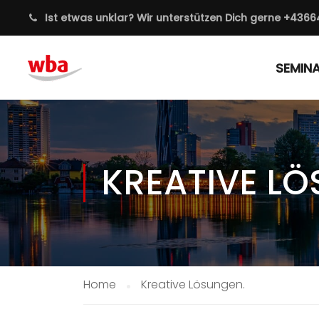
Ist etwas unklar? Wir unterstützen Dich gerne
+4366
SEMIN
KREATIVE LÖ
Home
Kreative Lösungen.