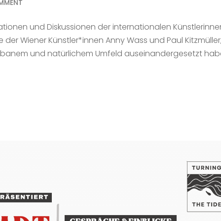
MMENT
tionen und Diskussionen der internationalen Künstlerinne
der Wiener Künstler*innen Anny Wass und Paul Kitzmüller,
 urbanem und natürlichem Umfeld auseinandergesetzt hab