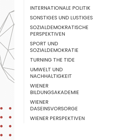
INTERNATIONALE POLITIK
SONSTIGES UND LUSTIGES
SOZIALDEMOKRATISCHE
PERSPEKTIVEN
SPORT UND
SOZIALDEMOKRATIE
TURNING THE TIDE
UMWELT UND
NACHHALTIGKEIT
WIENER
BILDUNGSAKADEMIE
WIENER
DASEINSVORSORGE
WIENER PERSPEKTIVEN