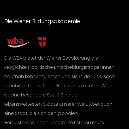
Die Wiener Bildungsakademie
Die WBA bietet der Wiener Bevölkerung die
Möglichkeit, politische Entscheidungsträger Innen
hautnah kennenzulernen und sie in der Diskussion
sprichwörtlich auf den Prüfstand zu stellen. Wien
ist eine besondere Stadt. Eine der
lebenswertesten Städte unserer Welt. Aber auch
eine Stadt, die sich den globalen
Herausforderungen unserer Zeit stellen muss.