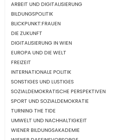
ARBEIT UND DIGITALISIERUNG
BILDUNGSPOLITIK
BLICKPUNKT:FRAUEN
DIE ZUKUNFT
DIGITALISIERUNG IN WIEN
EUROPA UND DIE WELT
FREIZEIT
INTERNATIONALE POLITIK
SONSTIGES UND LUSTIGES
SOZIALDEMOKRATISCHE PERSPEKTIVEN
SPORT UND SOZIALDEMOKRATIE
TURNING THE TIDE
UMWELT UND NACHHALTIGKEIT
WIENER BILDUNGSAKADEMIE
WIENER DASEINSVORSORGE