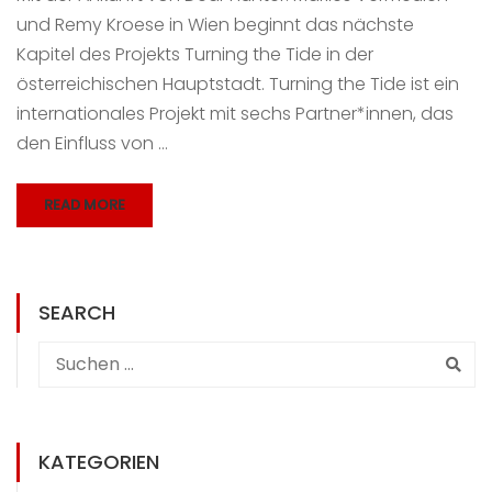
und Remy Kroese in Wien beginnt das nächste
Kapitel des Projekts Turning the Tide in der
österreichischen Hauptstadt. Turning the Tide ist ein
internationales Projekt mit sechs Partner*innen, das
den Einfluss von …
READ MORE
SEARCH
KATEGORIEN