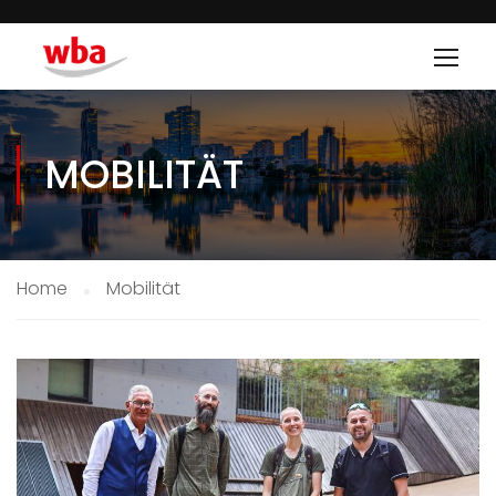
MOBILITÄT
Home
Mobilität