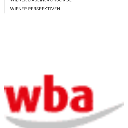
WIENER PERSPEKTIVEN