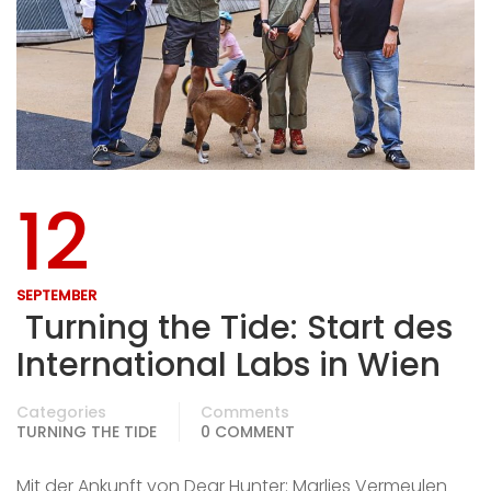
12
SEPTEMBER
Turning the Tide: Start des
International Labs in Wien
Categories
Comments
TURNING THE TIDE
0 COMMENT
Mit der Ankunft von Dear Hunter: Marlies Vermeulen