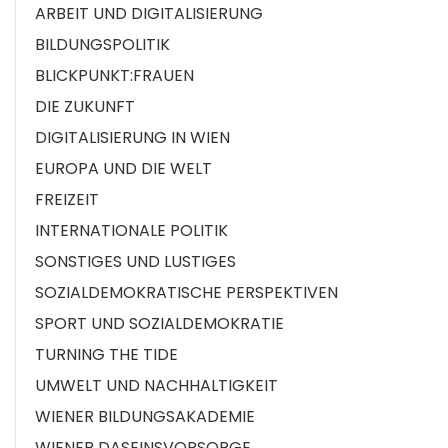
ARBEIT UND DIGITALISIERUNG
BILDUNGSPOLITIK
BLICKPUNKT:FRAUEN
DIE ZUKUNFT
DIGITALISIERUNG IN WIEN
EUROPA UND DIE WELT
FREIZEIT
INTERNATIONALE POLITIK
SONSTIGES UND LUSTIGES
SOZIALDEMOKRATISCHE PERSPEKTIVEN
SPORT UND SOZIALDEMOKRATIE
TURNING THE TIDE
UMWELT UND NACHHALTIGKEIT
WIENER BILDUNGSAKADEMIE
WIENER DASEINSVORSORGE