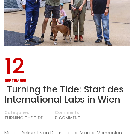
12
SEPTEMBER
Turning the Tide: Start des
International Labs in Wien
Categories
Comments
TURNING THE TIDE
0 COMMENT
Mit der Ankunft von Dear Hunter: Marlies Vermeulen