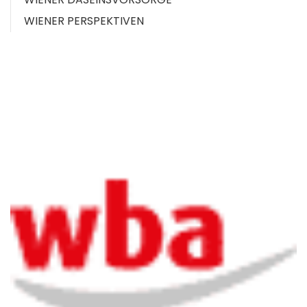
WIENER PERSPEKTIVEN