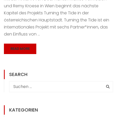
und Remy Kroese in Wien beginnt das nächste
Kapitel des Projekts Turning the Tide in der
österreichischen Hauptstadt. Turning the Tide ist ein
internationales Projekt mit sechs Partner*innen, das
den Einfluss von …
READ MORE
SEARCH
KATEGORIEN