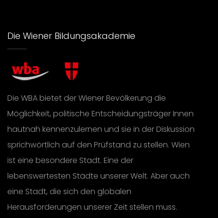
Die Wiener Bildungsakademie
Die WBA bietet der Wiener Bevölkerung die
Möglichkeit, politische Entscheidungsträger Innen
hautnah kennenzulernen und sie in der Diskussion
sprichwörtlich auf den Prüfstand zu stellen. Wien
ist eine besondere Stadt. Eine der
lebenswertesten Städte unserer Welt. Aber auch
eine Stadt, die sich den globalen
Herausforderungen unserer Zeit stellen muss.