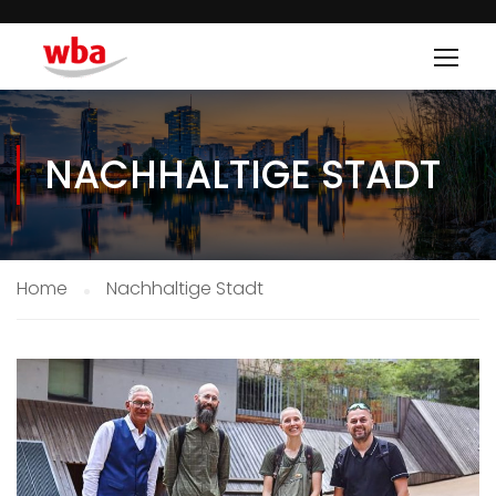
NACHHALTIGE STADT
Home
Nachhaltige Stadt