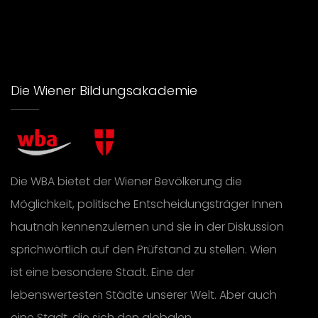
Die Wiener Bildungsakademie
Die WBA bietet der Wiener Bevölkerung die
Möglichkeit, politische Entscheidungsträger Innen
hautnah kennenzulernen und sie in der Diskussion
sprichwörtlich auf den Prüfstand zu stellen. Wien
ist eine besondere Stadt. Eine der
lebenswertesten Städte unserer Welt. Aber auch
eine Stadt, die sich den globalen