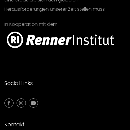
Herausforderungen unserer Zeit stellen muss.
In Kooperation mit dem
Social Links
Kontakt