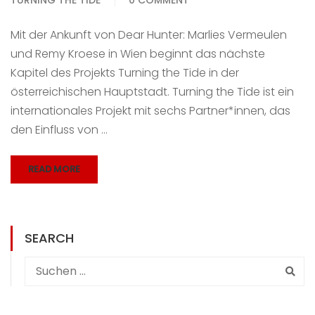
Mit der Ankunft von Dear Hunter: Marlies Vermeulen
und Remy Kroese in Wien beginnt das nächste
Kapitel des Projekts Turning the Tide in der
österreichischen Hauptstadt. Turning the Tide ist ein
internationales Projekt mit sechs Partner*innen, das
den Einfluss von …
READ MORE
SEARCH