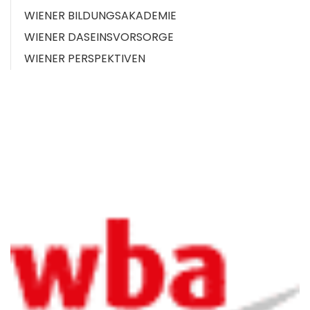
WIENER BILDUNGSAKADEMIE
WIENER DASEINSVORSORGE
WIENER PERSPEKTIVEN