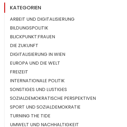
KATEGORIEN
ARBEIT UND DIGITALISIERUNG
BILDUNGSPOLITIK
BLICKPUNKT:FRAUEN
DIE ZUKUNFT
DIGITALISIERUNG IN WIEN
EUROPA UND DIE WELT
FREIZEIT
INTERNATIONALE POLITIK
SONSTIGES UND LUSTIGES
SOZIALDEMOKRATISCHE PERSPEKTIVEN
SPORT UND SOZIALDEMOKRATIE
TURNING THE TIDE
UMWELT UND NACHHALTIGKEIT