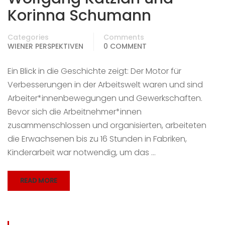
Korinna Schumann
Categories
Comments
WIENER PERSPEKTIVEN
0 COMMENT
Ein Blick in die Geschichte zeigt: Der Motor für
Verbesserungen in der Arbeitswelt waren und sind
Arbeiter*innenbewegungen und Gewerkschaften.
Bevor sich die Arbeitnehmer*innen
zusammenschlossen und organisierten, arbeiteten
die Erwachsenen bis zu 16 Stunden in Fabriken,
Kinderarbeit war notwendig, um das …
READ MORE