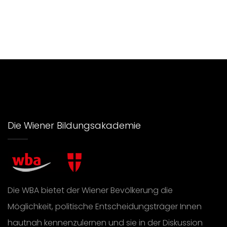
Die Wiener Bildungsakademie
Die WBA bietet der Wiener Bevölkerung die
Möglichkeit, politische Entscheidungsträger Innen
hautnah kennenzulernen und sie in der Diskussion