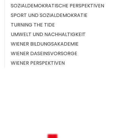
SOZIALDEMOKRATISCHE PERSPEKTIVEN
SPORT UND SOZIALDEMOKRATIE
TURNING THE TIDE
UMWELT UND NACHHALTIGKEIT
WIENER BILDUNGSAKADEMIE
WIENER DASEINSVORSORGE
WIENER PERSPEKTIVEN