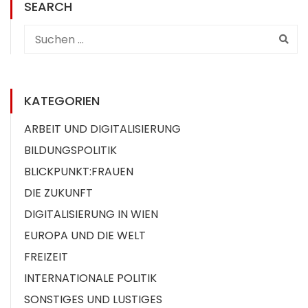
SEARCH
KATEGORIEN
ARBEIT UND DIGITALISIERUNG
BILDUNGSPOLITIK
BLICKPUNKT:FRAUEN
DIE ZUKUNFT
DIGITALISIERUNG IN WIEN
EUROPA UND DIE WELT
FREIZEIT
INTERNATIONALE POLITIK
SONSTIGES UND LUSTIGES