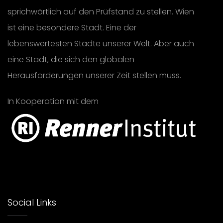
sprichwörtlich auf den Prüfstand zu stellen. Wien
ist eine besondere Stadt. Eine der
lebenswertesten Städte unserer Welt. Aber auch
eine Stadt, die sich den globalen
Herausforderungen unserer Zeit stellen muss.
In Kooperation mit dem
Social Links