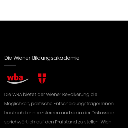
Die Wiener Bildungsakademie
Die WBA bietet der Wiener Bevölkerung die
Möglichkeit, politische Entscheidungsträger Innen
hautnah kennenzulernen und sie in der Diskussion
sprichwörtlich auf den Prüfstand zu stellen. Wien