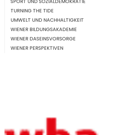
SPORT UND SOZIALDEMOKRATIE
TURNING THE TIDE
UMWELT UND NACHHALTIGKEIT
WIENER BILDUNGSAKADEMIE
WIENER DASEINSVORSORGE
WIENER PERSPEKTIVEN