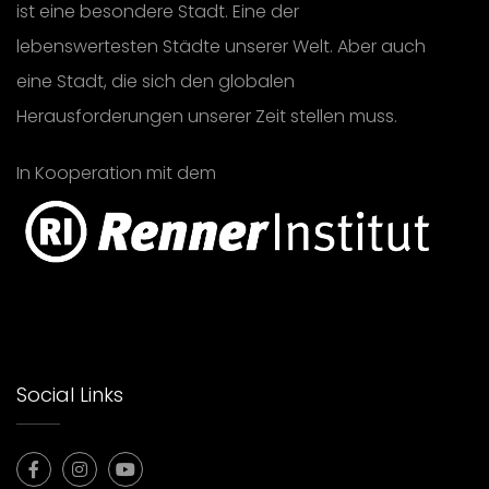
ist eine besondere Stadt. Eine der
lebenswertesten Städte unserer Welt. Aber auch
eine Stadt, die sich den globalen
Herausforderungen unserer Zeit stellen muss.
In Kooperation mit dem
Social Links