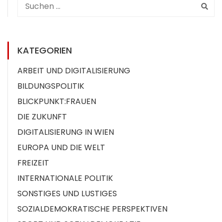
KATEGORIEN
ARBEIT UND DIGITALISIERUNG
BILDUNGSPOLITIK
BLICKPUNKT:FRAUEN
DIE ZUKUNFT
DIGITALISIERUNG IN WIEN
EUROPA UND DIE WELT
FREIZEIT
INTERNATIONALE POLITIK
SONSTIGES UND LUSTIGES
SOZIALDEMOKRATISCHE PERSPEKTIVEN