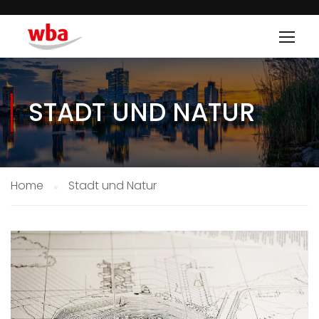
STADT UND NATUR
Home
Stadt und Natur