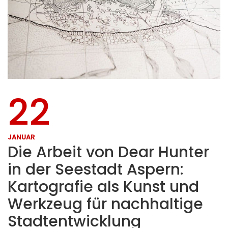
22
JANUAR
Die Arbeit von Dear Hunter
in der Seestadt Aspern:
Kartografie als Kunst und
Werkzeug für nachhaltige
Stadtentwicklung