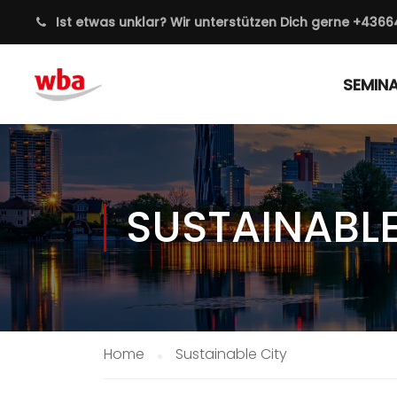
Ist etwas unklar? Wir unterstützen Dich gerne
+4366
SEMIN
SUSTAINABLE
Home
Sustainable City