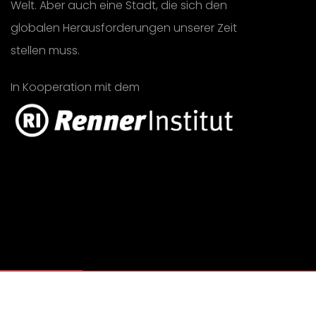
Welt. Aber auch eine Stadt, die sich den
globalen Herausforderungen unserer Zeit
stellen muss.
In Kooperation mit dem