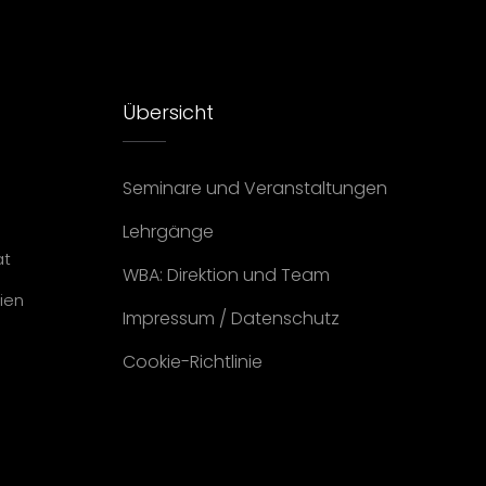
Übersicht
Seminare und Veranstaltungen
Lehrgänge
at
WBA: Direktion und Team
ien
Impressum
/
Datenschutz
Cookie-Richtlinie