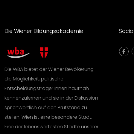
Die Wiener Bildungsakademie
Social
Die WBA bietet der Wiener Bevölkerung
die Möglichkeit, politische
Entscheidungsträger Innen hautnah
kennenzulernen und sie in der Diskussion
sprichwörtlich auf den Prüfstand zu
stellen. Wien ist eine besondere Stadt.
Eine der lebenswertesten Städte unserer