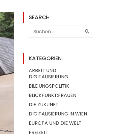
SEARCH
KATEGORIEN
ARBEIT UND
DIGITALISIERUNG
BILDUNGSPOLITIK
BLICKPUNKT:FRAUEN
DIE ZUKUNFT
DIGITALISIERUNG IN WIEN
EUROPA UND DIE WELT
FREIZEIT