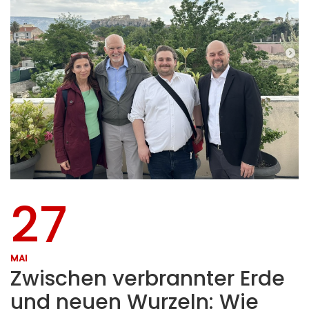
27
MAI
Zwischen verbrannter Erde
und neuen Wurzeln: Wie