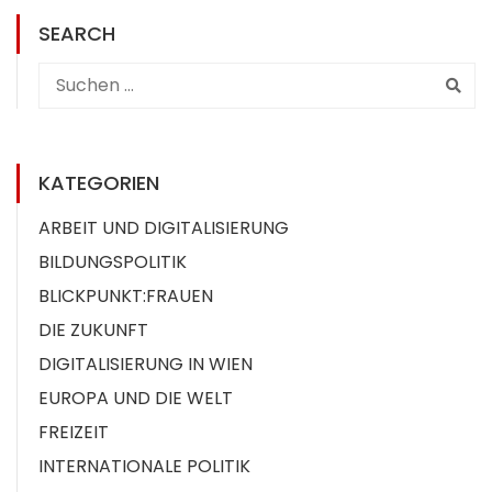
SEARCH
KATEGORIEN
ARBEIT UND DIGITALISIERUNG
BILDUNGSPOLITIK
BLICKPUNKT:FRAUEN
DIE ZUKUNFT
DIGITALISIERUNG IN WIEN
EUROPA UND DIE WELT
FREIZEIT
INTERNATIONALE POLITIK