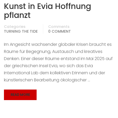
Kunst in Evia Hoffnung
pflanzt
Categories
Comments
TURNING THE TIDE
0 COMMENT
Im Angesicht wachsender globaler Krisen braucht es
Räume für Begegnung, Austausch und kreatives
Denken. Einer dieser Räume entstand im Mai 2025 auf
der griechischen Insel Evia, wo sich das Evia
International Lab dem kollektiven Erinnern und der
künstlerischen Bearbeitung ökologischer …
READ MORE