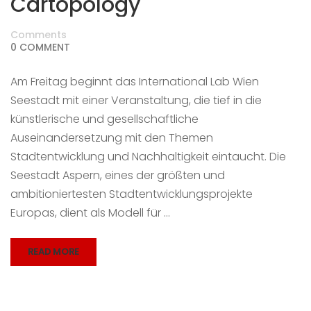
Cartopology
Comments
0 COMMENT
Am Freitag beginnt das International Lab Wien
Seestadt mit einer Veranstaltung, die tief in die
künstlerische und gesellschaftliche
Auseinandersetzung mit den Themen
Stadtentwicklung und Nachhaltigkeit eintaucht. Die
Seestadt Aspern, eines der größten und
ambitioniertesten Stadtentwicklungsprojekte
Europas, dient als Modell für …
READ MORE