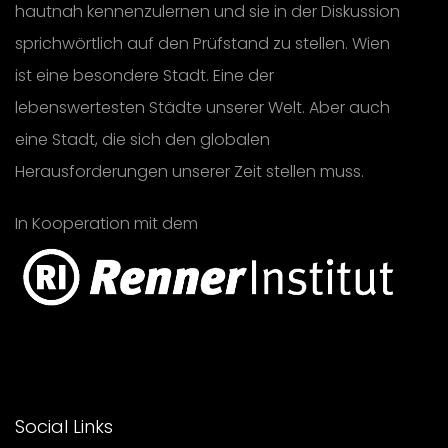
hautnah kennenzulernen und sie in der Diskussion
sprichwörtlich auf den Prüfstand zu stellen. Wien
ist eine besondere Stadt. Eine der
lebenswertesten Städte unserer Welt. Aber auch
eine Stadt, die sich den globalen
Herausforderungen unserer Zeit stellen muss.
In Kooperation mit dem
Social Links