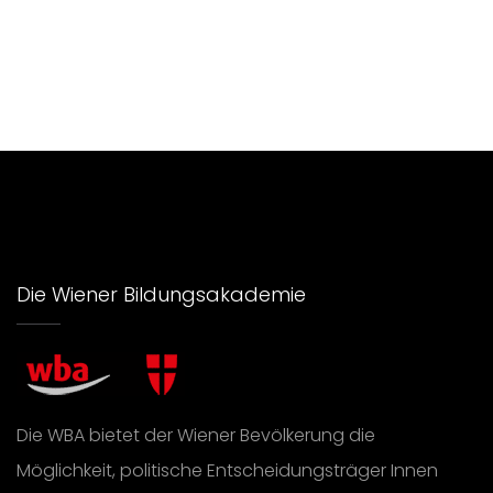
Die Wiener Bildungsakademie
Die WBA bietet der Wiener Bevölkerung die
Möglichkeit, politische Entscheidungsträger Innen