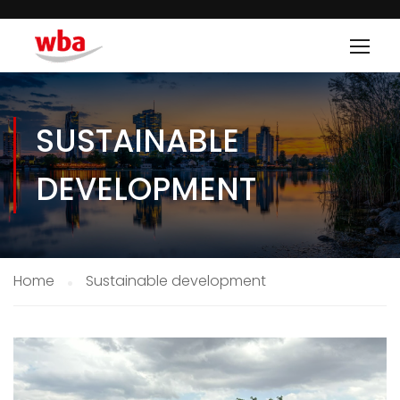
SUSTAINABLE
DEVELOPMENT
Home
Sustainable development