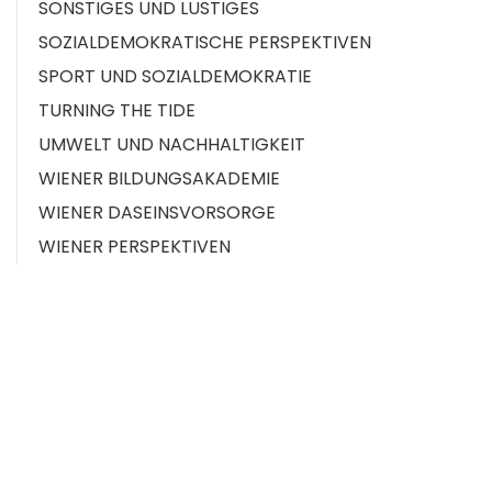
SONSTIGES UND LUSTIGES
SOZIALDEMOKRATISCHE PERSPEKTIVEN
SPORT UND SOZIALDEMOKRATIE
TURNING THE TIDE
UMWELT UND NACHHALTIGKEIT
WIENER BILDUNGSAKADEMIE
WIENER DASEINSVORSORGE
WIENER PERSPEKTIVEN