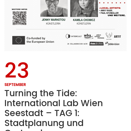
23
SEPTEMBER
Turning the Tide:
International Lab Wien
Seestadt – TAG 1:
Stadtplanung und