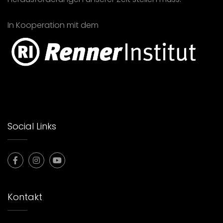
In Kooperation mit dem
Social Links
Kontakt