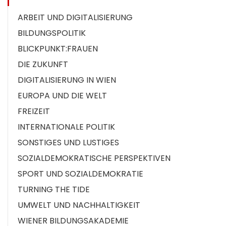
ARBEIT UND DIGITALISIERUNG
BILDUNGSPOLITIK
BLICKPUNKT:FRAUEN
DIE ZUKUNFT
DIGITALISIERUNG IN WIEN
EUROPA UND DIE WELT
FREIZEIT
INTERNATIONALE POLITIK
SONSTIGES UND LUSTIGES
SOZIALDEMOKRATISCHE PERSPEKTIVEN
SPORT UND SOZIALDEMOKRATIE
TURNING THE TIDE
UMWELT UND NACHHALTIGKEIT
WIENER BILDUNGSAKADEMIE