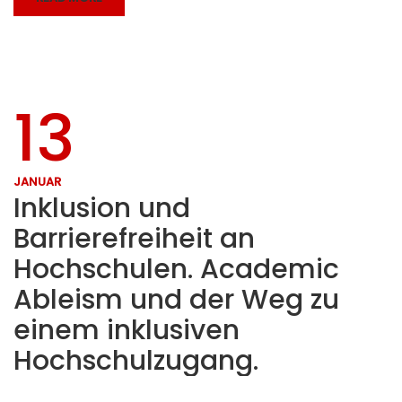
13
JANUAR
Inklusion und
Barrierefreiheit an
Hochschulen. Academic
Ableism und der Weg zu
einem inklusiven
Hochschulzugang.