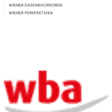
WIENER DASEINSVORSORGE
WIENER PERSPEKTIVEN