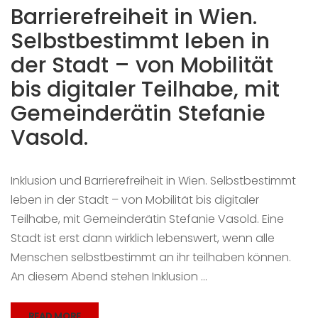
Barrierefreiheit in Wien.
Selbstbestimmt leben in
der Stadt – von Mobilität
bis digitaler Teilhabe, mit
Gemeinderätin Stefanie
Vasold.
Inklusion und Barrierefreiheit in Wien. Selbstbestimmt
leben in der Stadt – von Mobilität bis digitaler
Teilhabe, mit Gemeinderätin Stefanie Vasold. Eine
Stadt ist erst dann wirklich lebenswert, wenn alle
Menschen selbstbestimmt an ihr teilhaben können.
An diesem Abend stehen Inklusion …
READ MORE