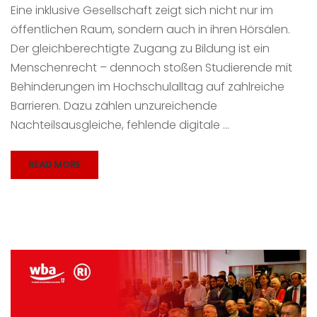
Eine inklusive Gesellschaft zeigt sich nicht nur im
öffentlichen Raum, sondern auch in ihren Hörsälen.
Der gleichberechtigte Zugang zu Bildung ist ein
Menschenrecht – dennoch stoßen Studierende mit
Behinderungen im Hochschulalltag auf zahlreiche
Barrieren. Dazu zählen unzureichende
Nachteilsausgleiche, fehlende digitale …
READ MORE