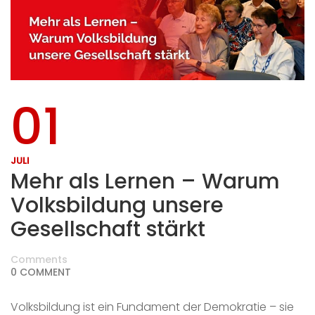
01
JULI
Mehr als Lernen – Warum
Volksbildung unsere
Gesellschaft stärkt
Comments
0 COMMENT
Volksbildung ist ein Fundament der Demokratie – sie