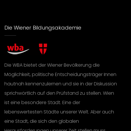
Die Wiener Bildungsakademie
Die WBA bietet der Wiener Bevölkerung die
Möglichkeit, politische Entscheidungsträger Innen
hautnah kennenzulernen und sie in der Diskussion
sprichwörtlich auf den Prüfstand zu stellen. Wien
ist eine besondere Stadt. Eine der
lebenswertesten Städte unserer Welt. Aber auch
eine Stadt, die sich den globalen
Herausforderungen unserer Zeit stellen muss.