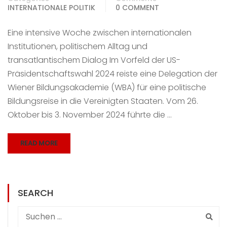
INTERNATIONALE POLITIK
0 COMMENT
Eine intensive Woche zwischen internationalen
Institutionen, politischem Alltag und
transatlantischem Dialog Im Vorfeld der US-
Präsidentschaftswahl 2024 reiste eine Delegation der
Wiener Bildungsakademie (WBA) für eine politische
Bildungsreise in die Vereinigten Staaten. Vom 26.
Oktober bis 3. November 2024 führte die …
READ MORE
SEARCH