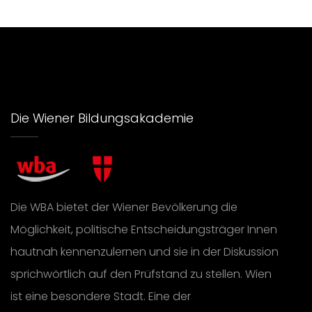
Die Wiener Bildungsakademie
Die WBA bietet der Wiener Bevölkerung die
Möglichkeit, politische Entscheidungsträger Innen
hautnah kennenzulernen und sie in der Diskussion
sprichwörtlich auf den Prüfstand zu stellen. Wien
ist eine besondere Stadt. Eine der