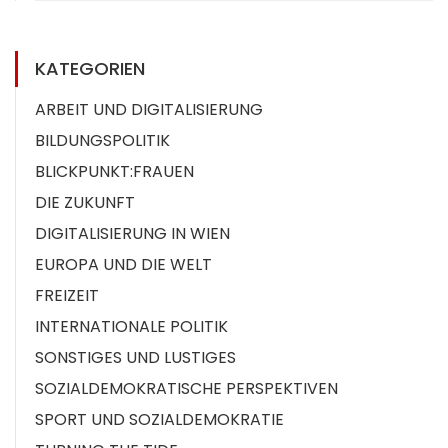
KATEGORIEN
ARBEIT UND DIGITALISIERUNG
BILDUNGSPOLITIK
BLICKPUNKT:FRAUEN
DIE ZUKUNFT
DIGITALISIERUNG IN WIEN
EUROPA UND DIE WELT
FREIZEIT
INTERNATIONALE POLITIK
SONSTIGES UND LUSTIGES
SOZIALDEMOKRATISCHE PERSPEKTIVEN
SPORT UND SOZIALDEMOKRATIE