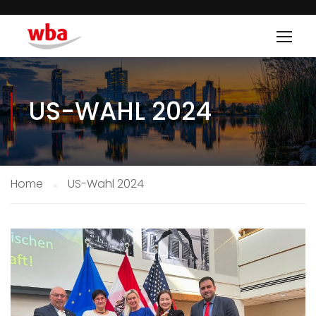
US-WAHL 2024
Home
US-Wahl 2024