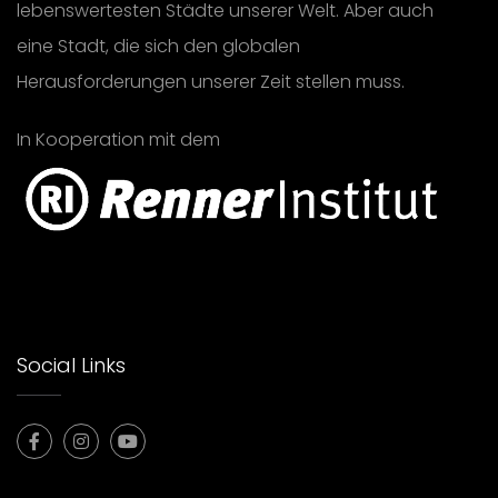
lebenswertesten Städte unserer Welt. Aber auch
eine Stadt, die sich den globalen
Herausforderungen unserer Zeit stellen muss.
In Kooperation mit dem
Social Links