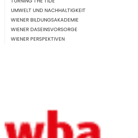
TURNING THE TIDE
UMWELT UND NACHHALTIGKEIT
WIENER BILDUNGSAKADEMIE
WIENER DASEINSVORSORGE
WIENER PERSPEKTIVEN