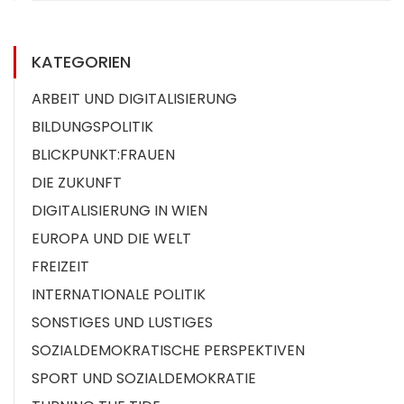
KATEGORIEN
ARBEIT UND DIGITALISIERUNG
BILDUNGSPOLITIK
BLICKPUNKT:FRAUEN
DIE ZUKUNFT
DIGITALISIERUNG IN WIEN
EUROPA UND DIE WELT
FREIZEIT
INTERNATIONALE POLITIK
SONSTIGES UND LUSTIGES
SOZIALDEMOKRATISCHE PERSPEKTIVEN
SPORT UND SOZIALDEMOKRATIE