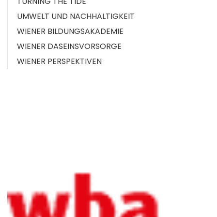
TURNING THE TIDE
UMWELT UND NACHHALTIGKEIT
WIENER BILDUNGSAKADEMIE
WIENER DASEINSVORSORGE
WIENER PERSPEKTIVEN