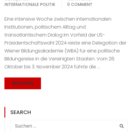
INTERNATIONALE POLITIK
0 COMMENT
Eine intensive Woche zwischen internationalen
Institutionen, politischem Alltag und
transatlantischem Dialog Im Vorfeld der US-
Präsidentschaftswahl 2024 reiste eine Delegation der
Wiener Bildungsakademie (WBA) für eine politische
Bildungsreise in die Vereinigten Staaten. Vom 26.
Oktober bis 3. November 2024 führte die …
READ MORE
SEARCH