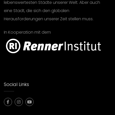
lebenswertesten Städte unserer Welt. Aber auch
eine Stadt, die sich den globalen
Herausforderungen unserer Zeit stellen muss.
In Kooperation mit dem
Social Links