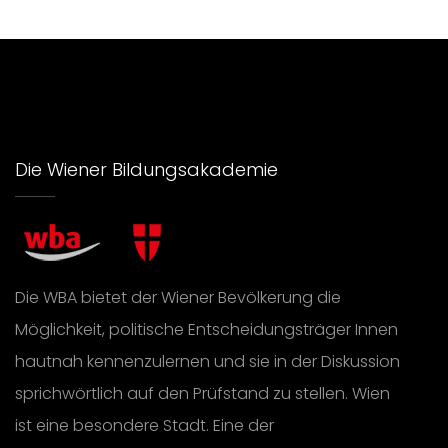
Die Wiener Bildungsakademie
Die WBA bietet der Wiener Bevölkerung die
Möglichkeit, politische Entscheidungsträger Innen
hautnah kennenzulernen und sie in der Diskussion
sprichwörtlich auf den Prüfstand zu stellen. Wien
ist eine besondere Stadt. Eine der