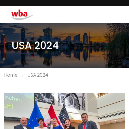
USA 2024
Home
USA 2024