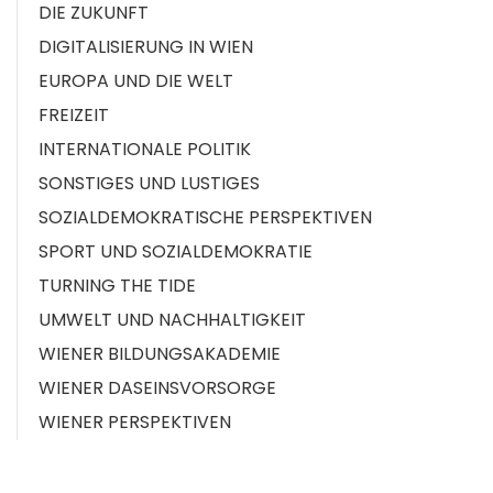
DIE ZUKUNFT
DIGITALISIERUNG IN WIEN
EUROPA UND DIE WELT
FREIZEIT
INTERNATIONALE POLITIK
SONSTIGES UND LUSTIGES
SOZIALDEMOKRATISCHE PERSPEKTIVEN
SPORT UND SOZIALDEMOKRATIE
TURNING THE TIDE
UMWELT UND NACHHALTIGKEIT
WIENER BILDUNGSAKADEMIE
WIENER DASEINSVORSORGE
WIENER PERSPEKTIVEN