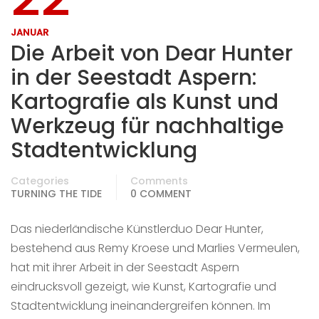
JANUAR
Die Arbeit von Dear Hunter
in der Seestadt Aspern:
Kartografie als Kunst und
Werkzeug für nachhaltige
Stadtentwicklung
Categories
Comments
TURNING THE TIDE
0 COMMENT
Das niederländische Künstlerduo Dear Hunter,
bestehend aus Remy Kroese und Marlies Vermeulen,
hat mit ihrer Arbeit in der Seestadt Aspern
eindrucksvoll gezeigt, wie Kunst, Kartografie und
Stadtentwicklung ineinandergreifen können. Im