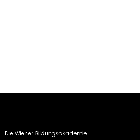
Die Wiener Bildungsakademie