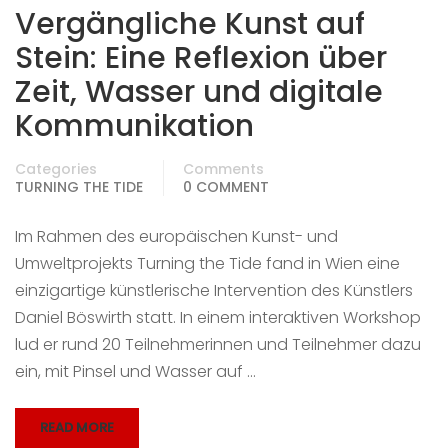
Vergängliche Kunst auf
Stein: Eine Reflexion über
Zeit, Wasser und digitale
Kommunikation
Categories
Comments
TURNING THE TIDE
0 COMMENT
Im Rahmen des europäischen Kunst- und
Umweltprojekts Turning the Tide fand in Wien eine
einzigartige künstlerische Intervention des Künstlers
Daniel Böswirth statt. In einem interaktiven Workshop
lud er rund 20 Teilnehmerinnen und Teilnehmer dazu
ein, mit Pinsel und Wasser auf …
READ MORE