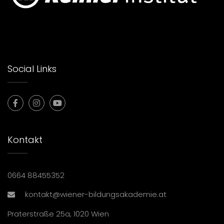
Social Links
Kontakt
0664 88455352
kontakt@wiener-bildungsakademie.at
Praterstraße 25a, 1020 Wien