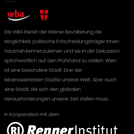
Die WBA bietet der Wiener Bevölkerung die
Möglichkeit, politische Entscheidungsträger Innen
hautnah kennenzulernen und sie in der Diskussion
sprichwörtlich auf den Prüfstand zu stellen. Wien
ist eine besondere Stadt. Eine der
lebenswertesten Städte unserer Welt. Aber auch
eine Stadt, die sich den globalen
Herausforderungen unserer Zeit stellen muss.
In Kooperation mit dem