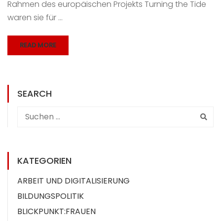
Rahmen des europäischen Projekts Turning the Tide
waren sie für …
READ MORE
SEARCH
KATEGORIEN
ARBEIT UND DIGITALISIERUNG
BILDUNGSPOLITIK
BLICKPUNKT:FRAUEN