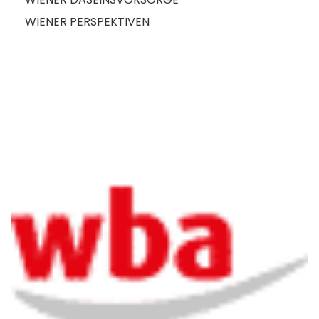
WIENER PERSPEKTIVEN