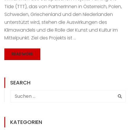
Tide (TTT), das von PartnerInnen in Österreich, Polen,
Schweden, Griechenland und den Niederlanden
unterstützt wird, stehen die Auswirkungen des
Klimawandels und die Rolle der Kunst und Kultur im
Mittelpunkt. Ziel des Projekts ist …
READ MORE
SEARCH
KATEGORIEN