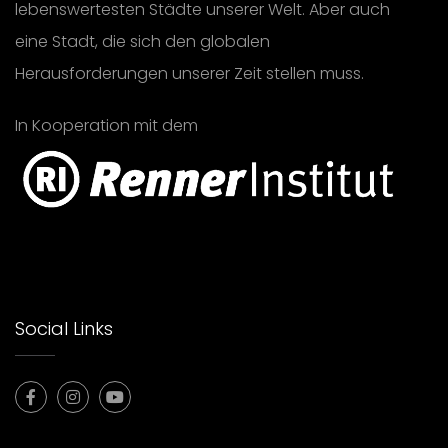
lebenswertesten Städte unserer Welt. Aber auch
eine Stadt, die sich den globalen
Herausforderungen unserer Zeit stellen muss.
In Kooperation mit dem
Social Links