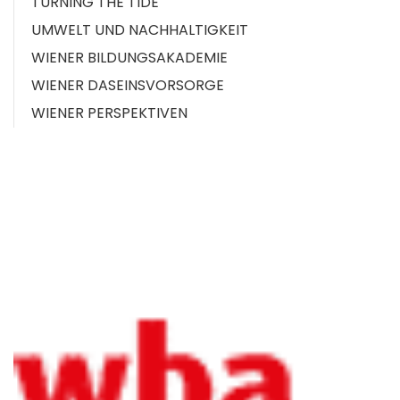
TURNING THE TIDE
UMWELT UND NACHHALTIGKEIT
WIENER BILDUNGSAKADEMIE
WIENER DASEINSVORSORGE
WIENER PERSPEKTIVEN