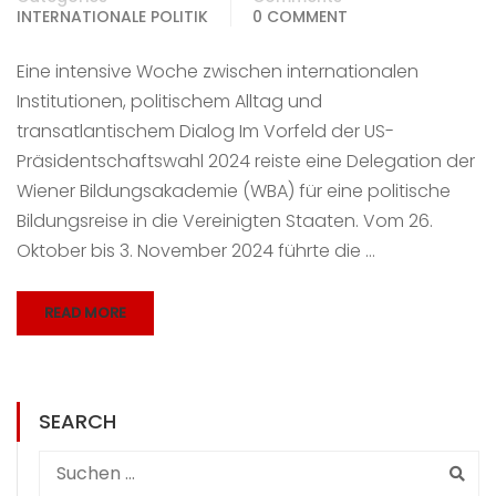
INTERNATIONALE POLITIK
0 COMMENT
Eine intensive Woche zwischen internationalen
Institutionen, politischem Alltag und
transatlantischem Dialog Im Vorfeld der US-
Präsidentschaftswahl 2024 reiste eine Delegation der
Wiener Bildungsakademie (WBA) für eine politische
Bildungsreise in die Vereinigten Staaten. Vom 26.
Oktober bis 3. November 2024 führte die …
READ MORE
SEARCH