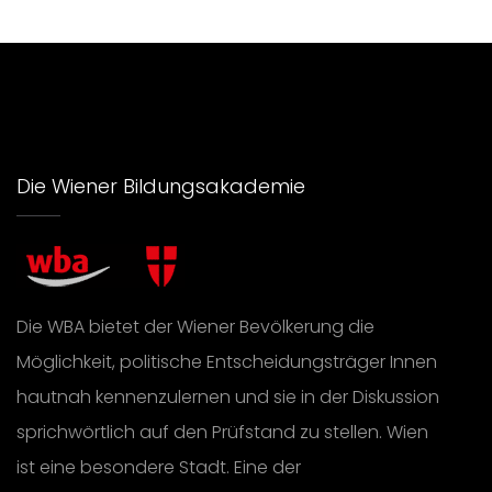
Die Wiener Bildungsakademie
Die WBA bietet der Wiener Bevölkerung die
Möglichkeit, politische Entscheidungsträger Innen
hautnah kennenzulernen und sie in der Diskussion
sprichwörtlich auf den Prüfstand zu stellen. Wien
ist eine besondere Stadt. Eine der