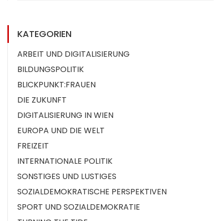
KATEGORIEN
ARBEIT UND DIGITALISIERUNG
BILDUNGSPOLITIK
BLICKPUNKT:FRAUEN
DIE ZUKUNFT
DIGITALISIERUNG IN WIEN
EUROPA UND DIE WELT
FREIZEIT
INTERNATIONALE POLITIK
SONSTIGES UND LUSTIGES
SOZIALDEMOKRATISCHE PERSPEKTIVEN
SPORT UND SOZIALDEMOKRATIE