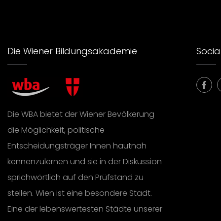
Die Wiener Bildungsakademie
Social
Die WBA bietet der Wiener Bevölkerung
die Möglichkeit, politische
Entscheidungsträger Innen hautnah
kennenzulernen und sie in der Diskussion
sprichwörtlich auf den Prüfstand zu
stellen. Wien ist eine besondere Stadt.
Eine der lebenswertesten Städte unserer