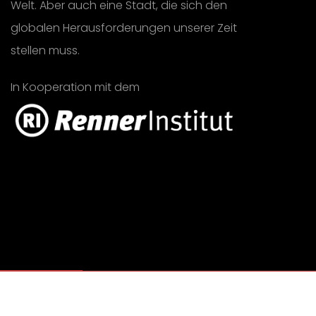
Welt. Aber auch eine Stadt, die sich den
globalen Herausforderungen unserer Zeit
stellen muss.
In Kooperation mit dem