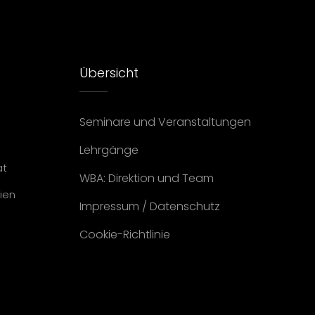
Übersicht
Seminare und Veranstaltungen
Lehrgänge
at
WBA: Direktion und Team
ien
Impressum
/
Datenschutz
Cookie-Richtlinie