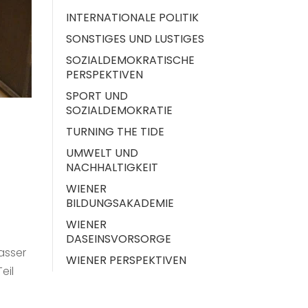
INTERNATIONALE POLITIK
SONSTIGES UND LUSTIGES
SOZIALDEMOKRATISCHE
PERSPEKTIVEN
SPORT UND
SOZIALDEMOKRATIE
TURNING THE TIDE
UMWELT UND
NACHHALTIGKEIT
WIENER
BILDUNGSAKADEMIE
WIENER
DASEINSVORSORGE
asser
WIENER PERSPEKTIVEN
eil