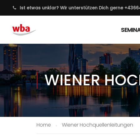
Ist etwas unklar? Wir unterstützen Dich gerne
+4366
SEMIN
WIENER HOC
Home
Wiener Hochquellenleitungen