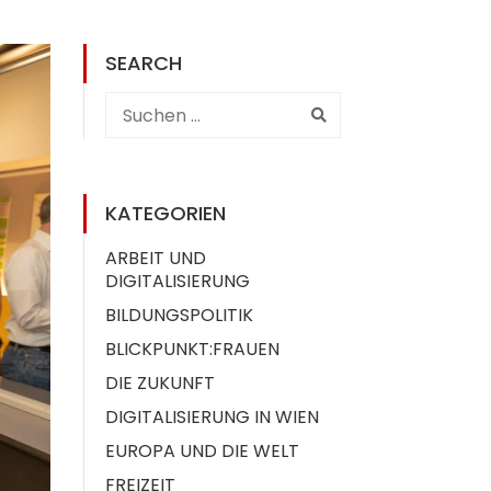
SEARCH
KATEGORIEN
ARBEIT UND
DIGITALISIERUNG
BILDUNGSPOLITIK
BLICKPUNKT:FRAUEN
DIE ZUKUNFT
DIGITALISIERUNG IN WIEN
EUROPA UND DIE WELT
FREIZEIT