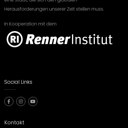
Herausforderungen unserer Zeit stellen muss.
In Kooperation mit dem
Social Links
Kontakt