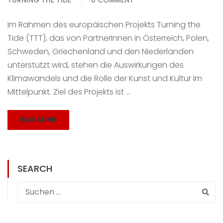
Im Rahmen des europäischen Projekts Turning the
Tide (TTT), das von PartnerInnen in Österreich, Polen,
Schweden, Griechenland und den Niederlanden
unterstützt wird, stehen die Auswirkungen des
Klimawandels und die Rolle der Kunst und Kultur im
Mittelpunkt. Ziel des Projekts ist …
READ MORE
SEARCH