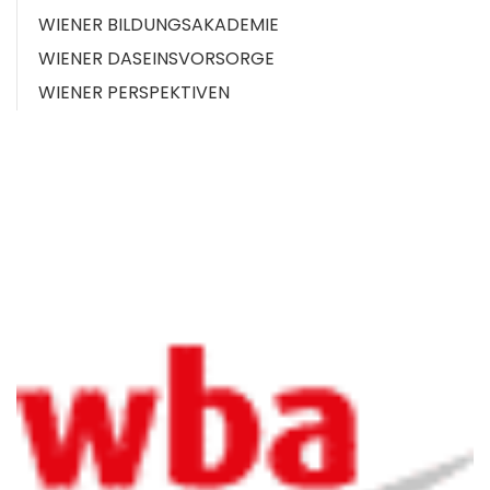
WIENER BILDUNGSAKADEMIE
WIENER DASEINSVORSORGE
WIENER PERSPEKTIVEN