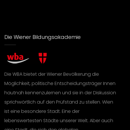
Die Wiener Bildungsakademie
Die WBA bietet der Wiener Bevölkerung die
Möglichkeit, politische Entscheidungsträger Innen
hautnah kennenzulernen und sie in der Diskussion
sprichwörtlich auf den Prüfstand zu stellen. Wien
ist eine besondere Stadt. Eine der
lebenswertesten Städte unserer Welt. Aber auch
eine Stadt, die sich den globalen