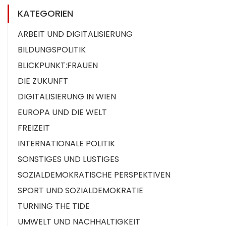
KATEGORIEN
ARBEIT UND DIGITALISIERUNG
BILDUNGSPOLITIK
BLICKPUNKT:FRAUEN
DIE ZUKUNFT
DIGITALISIERUNG IN WIEN
EUROPA UND DIE WELT
FREIZEIT
INTERNATIONALE POLITIK
SONSTIGES UND LUSTIGES
SOZIALDEMOKRATISCHE PERSPEKTIVEN
SPORT UND SOZIALDEMOKRATIE
TURNING THE TIDE
UMWELT UND NACHHALTIGKEIT