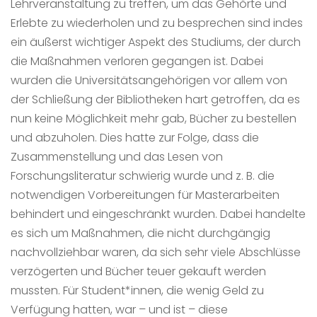
Lehrveranstaltung zu treffen, um das Gehörte und
Erlebte zu wiederholen und zu besprechen sind indes
ein äußerst wichtiger Aspekt des Studiums, der durch
die Maßnahmen verloren gegangen ist. Dabei
wurden die Universitätsangehörigen vor allem von
der Schließung der Bibliotheken hart getroffen, da es
nun keine Möglichkeit mehr gab, Bücher zu bestellen
und abzuholen. Dies hatte zur Folge, dass die
Zusammenstellung und das Lesen von
Forschungsliteratur schwierig wurde und z. B. die
notwendigen Vorbereitungen für Masterarbeiten
behindert und eingeschränkt wurden. Dabei handelte
es sich um Maßnahmen, die nicht durchgängig
nachvollziehbar waren, da sich sehr viele Abschlüsse
verzögerten und Bücher teuer gekauft werden
mussten. Für Student*innen, die wenig Geld zu
Verfügung hatten, war – und ist – diese