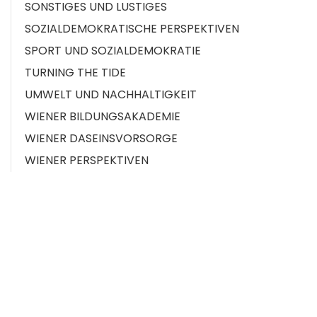
SONSTIGES UND LUSTIGES
SOZIALDEMOKRATISCHE PERSPEKTIVEN
SPORT UND SOZIALDEMOKRATIE
TURNING THE TIDE
UMWELT UND NACHHALTIGKEIT
WIENER BILDUNGSAKADEMIE
WIENER DASEINSVORSORGE
WIENER PERSPEKTIVEN