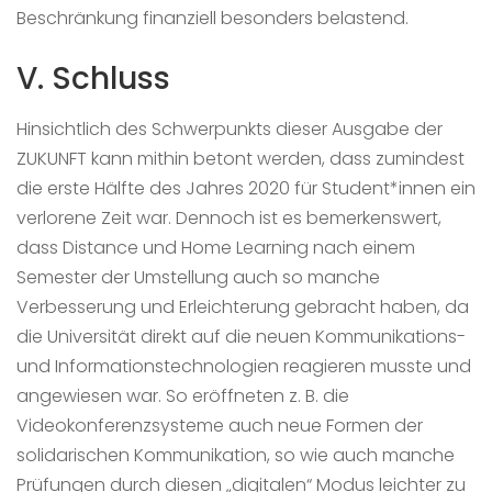
Beschränkung finanziell besonders belastend.
V. Schluss
Hinsichtlich des Schwerpunkts dieser Ausgabe der
ZUKUNFT kann mithin betont werden, dass zumindest
die erste Hälfte des Jahres 2020 für Student*innen ein
verlorene Zeit war. Dennoch ist es bemerkenswert,
dass Distance und Home Learning nach einem
Semester der Umstellung auch so manche
Verbesserung und Erleichterung gebracht haben, da
die Universität direkt auf die neuen Kommunikations-
und Informationstechnologien reagieren musste und
angewiesen war. So eröffneten z. B. die
Videokonferenzsysteme auch neue Formen der
solidarischen Kommunikation, so wie auch manche
Prüfungen durch diesen „digitalen“ Modus leichter zu