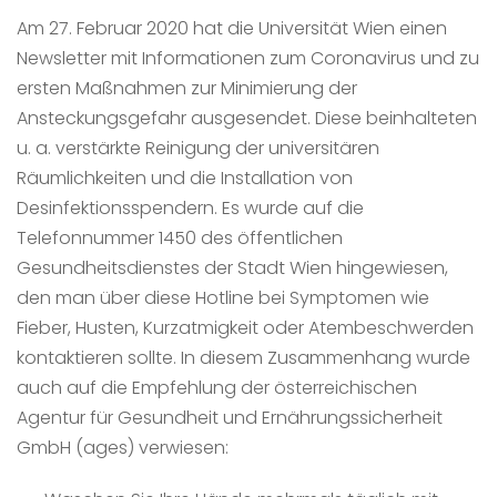
Am 27. Februar 2020 hat die Universität Wien einen
Newsletter mit Informationen zum Coronavirus und zu
ersten Maßnahmen zur Minimierung der
Ansteckungsgefahr ausgesendet. Diese beinhalteten
u. a. verstärkte Reinigung der universitären
Räumlichkeiten und die Installation von
Desinfektionsspendern. Es wurde auf die
Telefonnummer 1450 des öffentlichen
Gesundheitsdienstes der Stadt Wien hingewiesen,
den man über diese Hotline bei Symptomen wie
Fieber, Husten, Kurzatmigkeit oder Atembeschwerden
kontaktieren sollte. In diesem Zusammenhang wurde
auch auf die Empfehlung der österreichischen
Agentur für Gesundheit und Ernährungssicherheit
GmbH (ages) verwiesen: