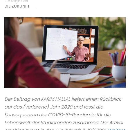
Categories
DIE ZUKUNFT
Der Beitrag von KARIM HALLAL liefert einen Rückblick
auf das (verlorene) Jahr 2020 und fasst die
Konsequenzen der COVID-19-Pandemie für die
Lebenswelt der Studierenden zusammen. Der Artikel