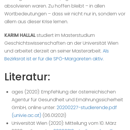
absolvieren waren. Zu hoffen bleibt – in allen
Wortbedeutungen – dass wir nicht nur in, sondern vor
allem aus dieser Krise lernen.
KARIM HALLAL
studiert im Masterstudium
Geschichtswissenschaften an der Universität Wien
und arbeitet derzeit an seiner Masterarbeit.
Als
Bezirksrat ist er für die SPÖ-Margareten aktiv.
Literatur:
ages (2020): Empfehlung der österreichischen
Agentur für Gesundheit und Ernährungssicherheit
GmbH, online unter:
20200227-studierende.pdf
(univie.ac.at)
(06.012021)
Universität Wien (2020): Mitteilung vom 10. März