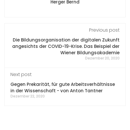
Herger Bernd
Previous post
Die Bildungsorganisation der digitalen Zukunft
angesichts der COVID-19-Krise. Das Beispiel der
Wiener Bildungsakademie
Dezember 20, 2020
Next post
Gegen Prekarität, für gute Arbeitsverhältnisse
in der Wissenschaft - von Anton Tantner
Dezember 22, 2020