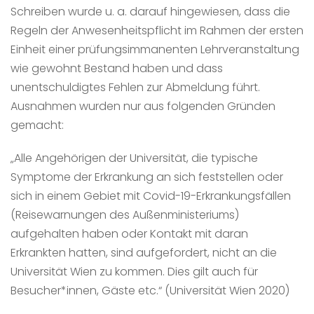
Schreiben wurde u. a. darauf hingewiesen, dass die
Regeln der Anwesenheitspflicht im Rahmen der ersten
Einheit einer prüfungsimmanenten Lehrveranstaltung
wie gewohnt Bestand haben und dass
unentschuldigtes Fehlen zur Abmeldung führt.
Ausnahmen wurden nur aus folgenden Gründen
gemacht:
„Alle Angehörigen der Universität, die typische
Symptome der Erkrankung an sich feststellen oder
sich in einem Gebiet mit Covid-19-Erkrankungsfällen
(Reisewarnungen des Außenministeriums)
aufgehalten haben oder Kontakt mit daran
Erkrankten hatten, sind aufgefordert, nicht an die
Universität Wien zu kommen. Dies gilt auch für
Besucher*innen, Gäste etc.“ (Universität Wien 2020)