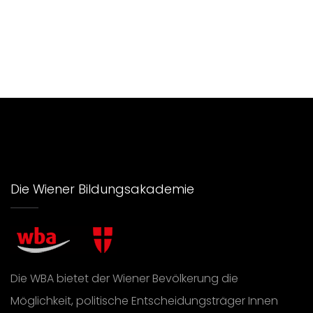
Die Wiener Bildungsakademie
Die WBA bietet der Wiener Bevölkerung die
Möglichkeit, politische Entscheidungsträger Innen