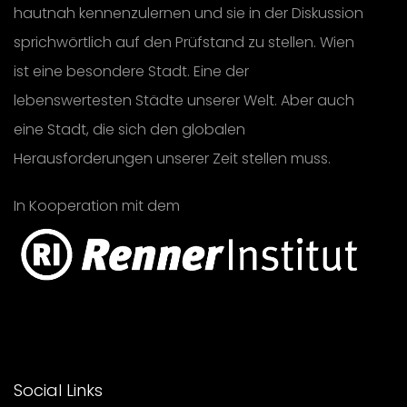
hautnah kennenzulernen und sie in der Diskussion
sprichwörtlich auf den Prüfstand zu stellen. Wien
ist eine besondere Stadt. Eine der
lebenswertesten Städte unserer Welt. Aber auch
eine Stadt, die sich den globalen
Herausforderungen unserer Zeit stellen muss.
In Kooperation mit dem
Social Links