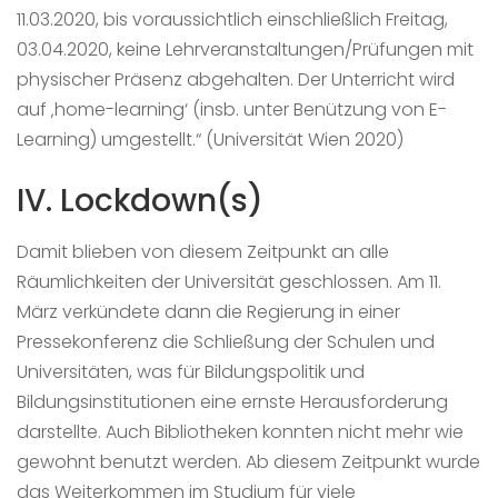
11.03.2020, bis voraussichtlich einschließlich Freitag,
03.04.2020, keine Lehrveranstaltungen/Prüfungen mit
physischer Präsenz abgehalten. Der Unterricht wird
auf ‚home-learning‘ (insb. unter Benützung von E-
Learning) umgestellt.“ (Universität Wien 2020)
IV. Lockdown(s)
Damit blieben von diesem Zeitpunkt an alle
Räumlichkeiten der Universität geschlossen. Am 11.
März verkündete dann die Regierung in einer
Pressekonferenz die Schließung der Schulen und
Universitäten, was für Bildungspolitik und
Bildungsinstitutionen eine ernste Herausforderung
darstellte. Auch Bibliotheken konnten nicht mehr wie
gewohnt benutzt werden. Ab diesem Zeitpunkt wurde
das Weiterkommen im Studium für viele