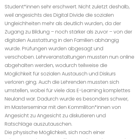
Student*innen sehr erschwert. Nicht zuletzt deshalb,
weil angesichts des Digital Divide die sozialen
Ungleichheiten mehr als deutlich wurden, da der
Zugang zu Bildung – noch stärker als zuvor – von der
digitalen Ausstattung in den Familien abhängig
wurde. Prüfungen wurden abgesagt und
verschoben. Lehrveranstaltungen mussten nun online
abgehalten werden, wodurch teilweise die
Möglichkeit für sozialen Austausch und Diskurs
verloren ging. Auch die Lehrenden mussten sich
umstellen, wobei für viele das E-Learning komplettes
Neuland war. Dadurch wurde es besonders schwer,
im Masterseminar mit den Kommiliton*innen von
Angesicht zu Angesicht zu diskutieren und
Ratschläge auszutauschen.
Die physische Möglichkeit, sich nach einer