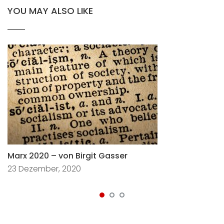
YOU MAY ALSO LIKE
Marx 2020 – von Birgit Gasser
23 Dezember, 2020