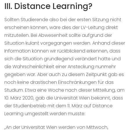
III. Distance Learning?
Sollten Studierende also bei der ersten Sitzung nicht
erscheinen können, wäre dies der LV-Leitung direkt
mitzuteilen. Bei Abwesenheit sollte aufgrund der
Situation kulant vorgegangen werden. Anhand dieser
Information können wir rückblickend erkennen, dass
sich die Situation grundlegend verändert hatte und
die Wahrscheinlichkeit einer Ansteckung nunmehr
gegeben war. Aber auch zu diesem Zeitpunkt gab es
noch keine drastischen Einschränkungen für das
Studium. Etwa eine Woche nach dieser Mitteilung, am
10. März 2020, gab die Universität Wien bekannt, dass
der Studienbetrieb mit dem 11. März auf Distance
Learning umgestellt werden musste:
„An der Universität Wien werden von Mittwoch,