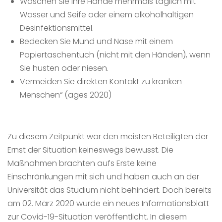
Waschen Sie Ihre Hände mehrmals täglich mit
Wasser und Seife oder einem alkoholhaltigen
Desinfektionsmittel.
Bedecken Sie Mund und Nase mit einem
Papiertaschentuch (nicht mit den Händen), wenn
Sie husten oder niesen.
Vermeiden Sie direkten Kontakt zu kranken
Menschen“ (ages 2020)
Zu diesem Zeitpunkt war den meisten Beteiligten der
Ernst der Situation keineswegs bewusst. Die
Maßnahmen brachten aufs Erste keine
Einschränkungen mit sich und haben auch an der
Universität das Studium nicht behindert. Doch bereits
am 02. März 2020 wurde ein neues Informationsblatt
zur Covid-19-Situation veröffentlicht. In diesem