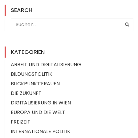
SEARCH
KATEGORIEN
ARBEIT UND DIGITALISIERUNG
BILDUNGSPOLITIK
BLICKPUNKT:FRAUEN
DIE ZUKUNFT
DIGITALISIERUNG IN WIEN
EUROPA UND DIE WELT
FREIZEIT
INTERNATIONALE POLITIK