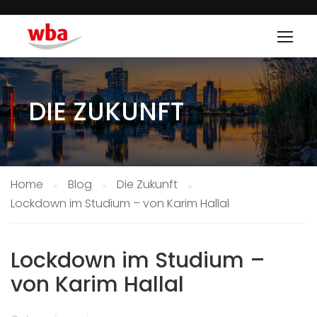
DIE ZUKUNFT
Home
Blog
Die Zukunft
Lockdown im Studium – von Karim Hallal
Lockdown im Studium –
von Karim Hallal