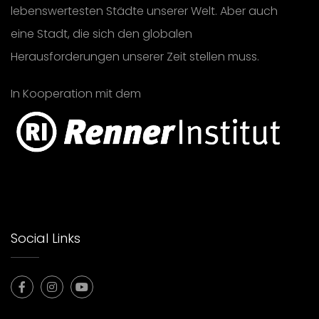
lebenswertesten Städte unserer Welt. Aber auch
eine Stadt, die sich den globalen
Herausforderungen unserer Zeit stellen muss.
In Kooperation mit dem
Social Links