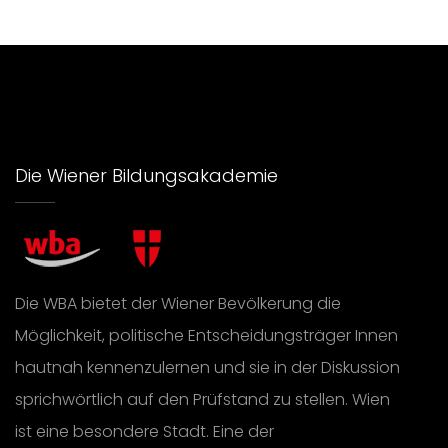
Die Wiener Bildungsakademie
Die WBA bietet der Wiener Bevölkerung die
Möglichkeit, politische Entscheidungsträger Innen
hautnah kennenzulernen und sie in der Diskussion
sprichwörtlich auf den Prüfstand zu stellen. Wien
ist eine besondere Stadt. Eine der