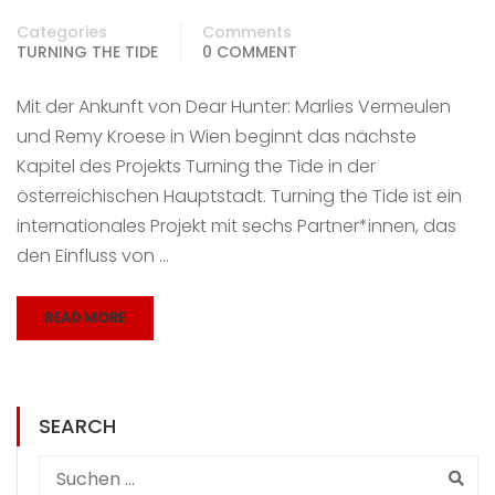
Categories
Comments
TURNING THE TIDE
0 COMMENT
Mit der Ankunft von Dear Hunter: Marlies Vermeulen
und Remy Kroese in Wien beginnt das nächste
Kapitel des Projekts Turning the Tide in der
österreichischen Hauptstadt. Turning the Tide ist ein
internationales Projekt mit sechs Partner*innen, das
den Einfluss von …
READ MORE
SEARCH