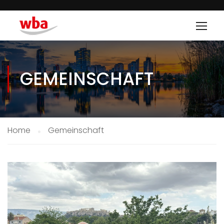
GEMEINSCHAFT
Home
Gemeinschaft