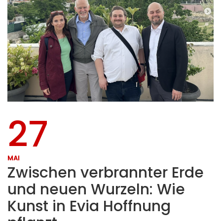
27
MAI
Zwischen verbrannter Erde
und neuen Wurzeln: Wie
Kunst in Evia Hoffnung