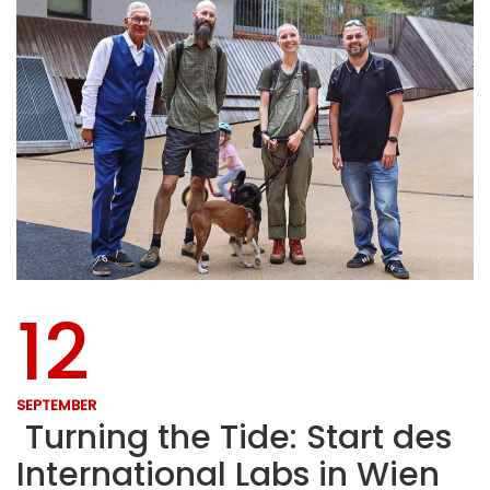
12
SEPTEMBER
Turning the Tide: Start des
International Labs in Wien