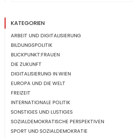
KATEGORIEN
ARBEIT UND DIGITALISIERUNG
BILDUNGSPOLITIK
BLICKPUNKT:FRAUEN
DIE ZUKUNFT
DIGITALISIERUNG IN WIEN
EUROPA UND DIE WELT
FREIZEIT
INTERNATIONALE POLITIK
SONSTIGES UND LUSTIGES
SOZIALDEMOKRATISCHE PERSPEKTIVEN
SPORT UND SOZIALDEMOKRATIE