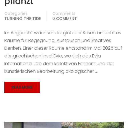
pflanzt
Categories
Comments
TURNING THE TIDE
0 COMMENT
Im Angesicht wachsender globaler Krisen braucht es
Räume für Begegnung, Austausch und kreatives
Denken. Einer dieser Räume entstand im Mai 2025 auf
der griechischen Insel Evia, wo sich das Evia
International Lab dem kollektiven Erinnern und der
künstlerischen Bearbeitung ökologischer …
READ MORE