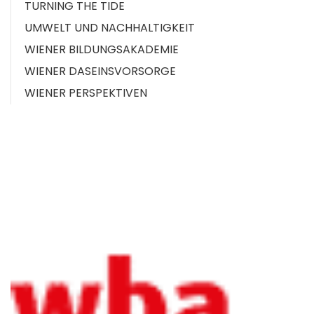
TURNING THE TIDE
UMWELT UND NACHHALTIGKEIT
WIENER BILDUNGSAKADEMIE
WIENER DASEINSVORSORGE
WIENER PERSPEKTIVEN