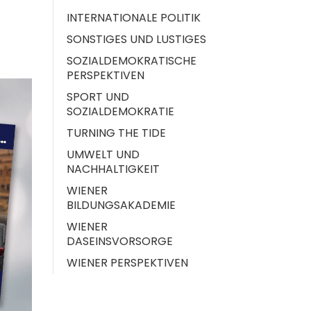
INTERNATIONALE POLITIK
SONSTIGES UND LUSTIGES
SOZIALDEMOKRATISCHE
PERSPEKTIVEN
SPORT UND
SOZIALDEMOKRATIE
TURNING THE TIDE
UMWELT UND
NACHHALTIGKEIT
WIENER
BILDUNGSAKADEMIE
WIENER
DASEINSVORSORGE
WIENER PERSPEKTIVEN