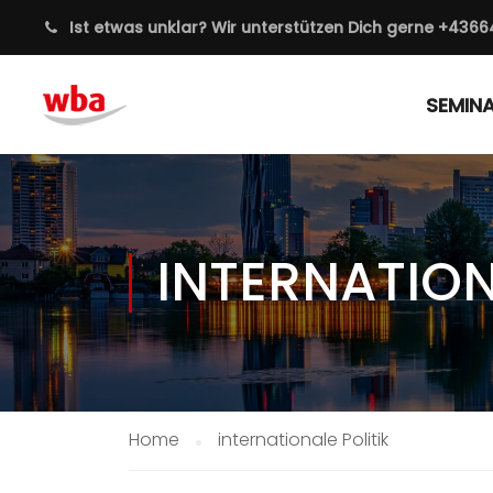
Ist etwas unklar? Wir unterstützen Dich gerne
+4366
SEMIN
INTERNATION
Home
internationale Politik