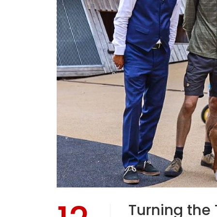
Turning the T