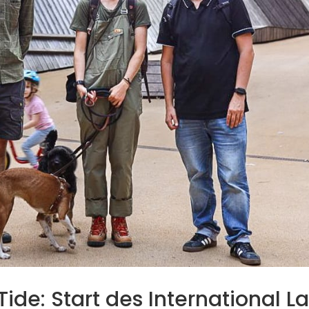
ide: Start des International L