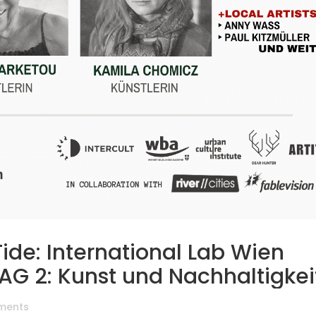
Tide: International Lab Wien
AG 2: Kunst und Nachhaltigkei
ments