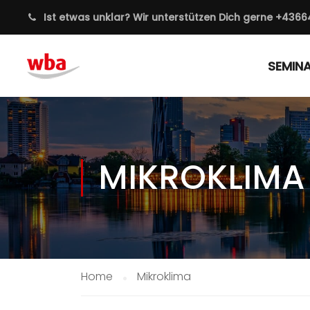
Ist etwas unklar? Wir unterstützen Dich gerne
+4366
SEMIN
MIKROKLIMA
Home
Mikroklima