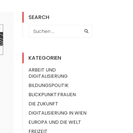
SEARCH
KATEGORIEN
ARBEIT UND
DIGITALISIERUNG
BILDUNGSPOLITIK
BLICKPUNKT:FRAUEN
DIE ZUKUNFT
DIGITALISIERUNG IN WIEN
EUROPA UND DIE WELT
FREIZEIT