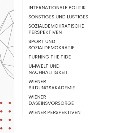
INTERNATIONALE POLITIK
SONSTIGES UND LUSTIGES
SOZIALDEMOKRATISCHE
PERSPEKTIVEN
SPORT UND
SOZIALDEMOKRATIE
TURNING THE TIDE
UMWELT UND
NACHHALTIGKEIT
WIENER
BILDUNGSAKADEMIE
WIENER
DASEINSVORSORGE
WIENER PERSPEKTIVEN