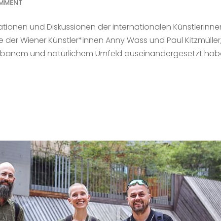
MMENT
tionen und Diskussionen der internationalen Künstlerinne
der Wiener Künstler*innen Anny Wass und Paul Kitzmüller,
 urbanem und natürlichem Umfeld auseinandergesetzt hab