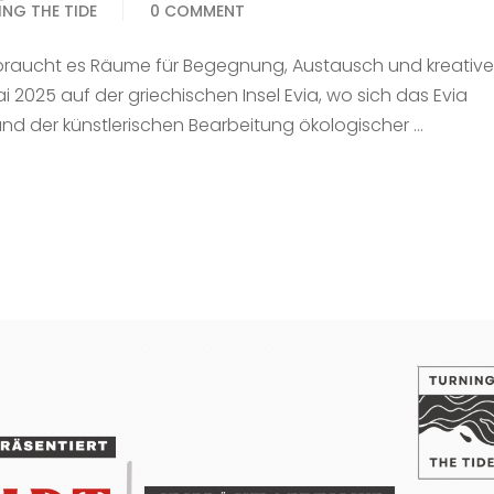
NG THE TIDE
0 COMMENT
 braucht es Räume für Begegnung, Austausch und kreative
 2025 auf der griechischen Insel Evia, wo sich das Evia
 und der künstlerischen Bearbeitung ökologischer …