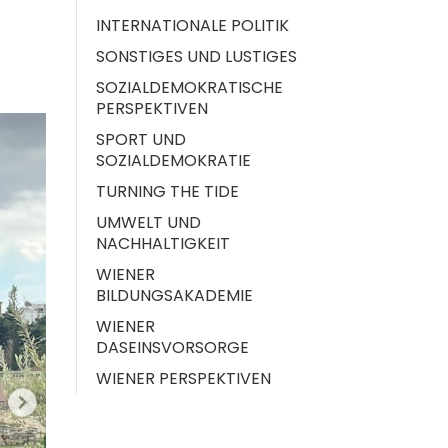
INTERNATIONALE POLITIK
SONSTIGES UND LUSTIGES
SOZIALDEMOKRATISCHE
PERSPEKTIVEN
SPORT UND
SOZIALDEMOKRATIE
TURNING THE TIDE
UMWELT UND
NACHHALTIGKEIT
WIENER
BILDUNGSAKADEMIE
WIENER
DASEINSVORSORGE
WIENER PERSPEKTIVEN