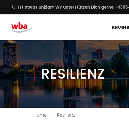
Ist etwas unklar? Wir unterstützen Dich gerne
+4366
SEMIN
RESILIENZ
Home
Resilienz