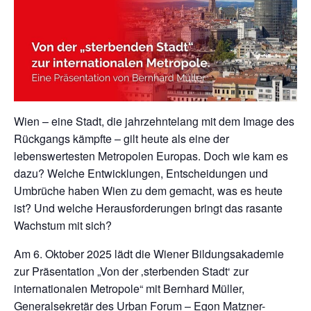
Wien – eine Stadt, die jahrzehntelang mit dem Image des
Rückgangs kämpfte – gilt heute als eine der
lebenswertesten Metropolen Europas. Doch wie kam es
dazu? Welche Entwicklungen, Entscheidungen und
Umbrüche haben Wien zu dem gemacht, was es heute
ist? Und welche Herausforderungen bringt das rasante
Wachstum mit sich?
Am 6. Oktober 2025 lädt die Wiener Bildungsakademie
zur Präsentation „Von der ‚sterbenden Stadt‘ zur
internationalen Metropole“ mit Bernhard Müller,
Generalsekretär des Urban Forum – Egon Matzner-