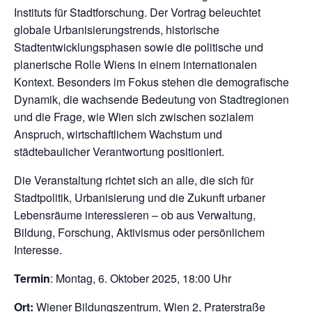
Instituts für Stadtforschung. Der Vortrag beleuchtet
globale Urbanisierungstrends, historische
Stadtentwicklungsphasen sowie die politische und
planerische Rolle Wiens in einem internationalen
Kontext. Besonders im Fokus stehen die demografische
Dynamik, die wachsende Bedeutung von Stadtregionen
und die Frage, wie Wien sich zwischen sozialem
Anspruch, wirtschaftlichem Wachstum und
städtebaulicher Verantwortung positioniert.
Die Veranstaltung richtet sich an alle, die sich für
Stadtpolitik, Urbanisierung und die Zukunft urbaner
Lebensräume interessieren – ob aus Verwaltung,
Bildung, Forschung, Aktivismus oder persönlichem
Interesse.
Termin
: Montag, 6. Oktober 2025, 18:00 Uhr
Ort:
Wiener Bildungszentrum, Wien 2, Praterstraße