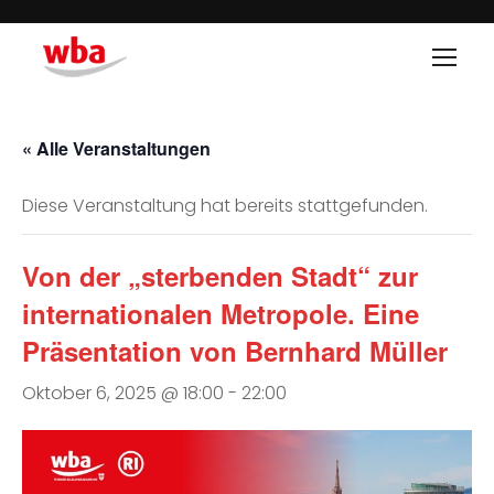
« Alle Veranstaltungen
Diese Veranstaltung hat bereits stattgefunden.
Von der „sterbenden Stadt“ zur
internationalen Metropole. Eine
Präsentation von Bernhard Müller
Oktober 6, 2025 @ 18:00
-
22:00