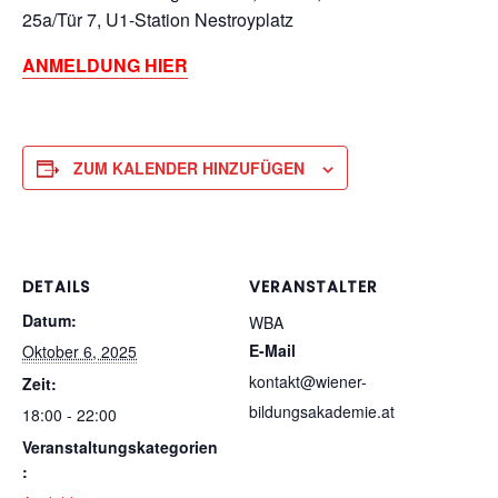
25a/Tür 7, U1-Station Nestroyplatz
ANMELDUNG HIER
ZUM KALENDER HINZUFÜGEN
DETAILS
VERANSTALTER
Datum:
WBA
E-Mail
Oktober 6, 2025
kontakt@wiener-
Zeit:
bildungsakademie.at
18:00 - 22:00
Veranstaltungskategorien
: