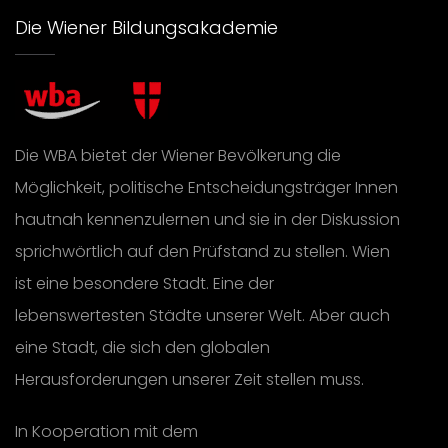
Die Wiener Bildungsakademie
Die WBA bietet der Wiener Bevölkerung die
Möglichkeit, politische Entscheidungsträger Innen
hautnah kennenzulernen und sie in der Diskussion
sprichwörtlich auf den Prüfstand zu stellen. Wien
ist eine besondere Stadt. Eine der
lebenswertesten Städte unserer Welt. Aber auch
eine Stadt, die sich den globalen
Herausforderungen unserer Zeit stellen muss.
In Kooperation mit dem