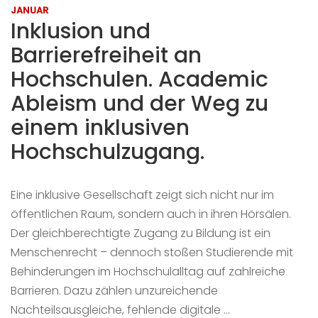
JANUAR
Inklusion und
Barrierefreiheit an
Hochschulen. Academic
Ableism und der Weg zu
einem inklusiven
Hochschulzugang.
Eine inklusive Gesellschaft zeigt sich nicht nur im
öffentlichen Raum, sondern auch in ihren Hörsälen.
Der gleichberechtigte Zugang zu Bildung ist ein
Menschenrecht – dennoch stoßen Studierende mit
Behinderungen im Hochschulalltag auf zahlreiche
Barrieren. Dazu zählen unzureichende
Nachteilsausgleiche, fehlende digitale …