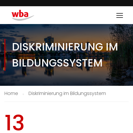
DISKRIMINIERUNG IM
BILDUNGSSYSTEM
Home
Diskriminierung im Bildungssystem
13