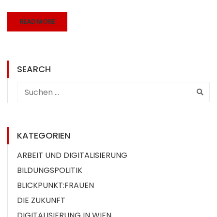
READ MORE
SEARCH
KATEGORIEN
ARBEIT UND DIGITALISIERUNG
BILDUNGSPOLITIK
BLICKPUNKT:FRAUEN
DIE ZUKUNFT
DIGITALISIERUNG IN WIEN