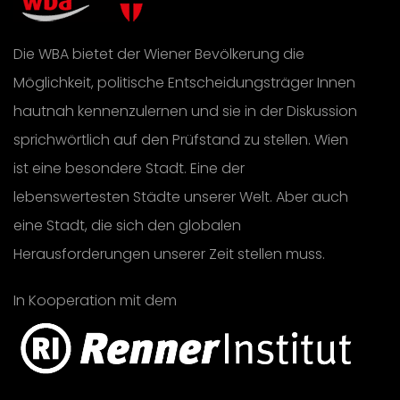
Die WBA bietet der Wiener Bevölkerung die
Möglichkeit, politische Entscheidungsträger Innen
hautnah kennenzulernen und sie in der Diskussion
sprichwörtlich auf den Prüfstand zu stellen. Wien
ist eine besondere Stadt. Eine der
lebenswertesten Städte unserer Welt. Aber auch
eine Stadt, die sich den globalen
Herausforderungen unserer Zeit stellen muss.
In Kooperation mit dem