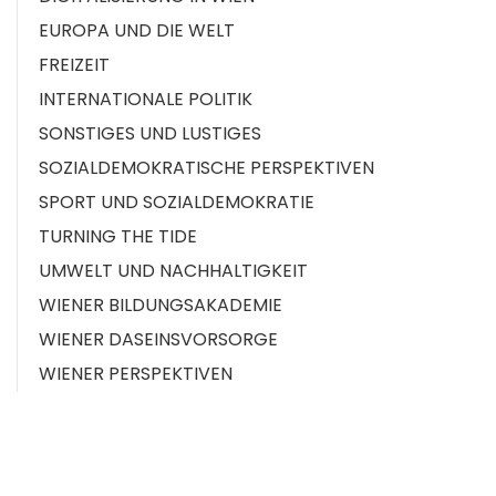
EUROPA UND DIE WELT
FREIZEIT
INTERNATIONALE POLITIK
SONSTIGES UND LUSTIGES
SOZIALDEMOKRATISCHE PERSPEKTIVEN
SPORT UND SOZIALDEMOKRATIE
TURNING THE TIDE
UMWELT UND NACHHALTIGKEIT
WIENER BILDUNGSAKADEMIE
WIENER DASEINSVORSORGE
WIENER PERSPEKTIVEN