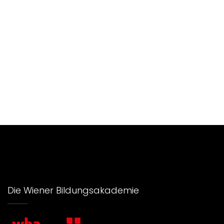
Die Wiener Bildungsakademie