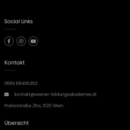
Social Links
Kontakt
0664 88455352
kontakt@wiener-bildungsakademie.at
Praterstraße 25a, 1020 Wien
Übersicht