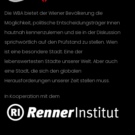
Die WBA bietet der Wiener Bevölkerung die
Möglichkeit, politische Entscheidungsträger Innen
hautnah kennenzulernen und sie in der Diskussion
sprichwörtlich auf den Prüfstand zu stellen. Wien
ist eine besondere Stadt. Eine der
lebenswertesten Städte unserer Welt. Aber auch
eine Stadt, die sich den globalen
Herausforderungen unserer Zeit stellen muss.
In Kooperation mit dem